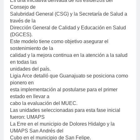
Es una iniciativa derivada de los esfuerzos del
Consejo de
Salubridad General (CSG) y la Secretaría de Salud a
través de la
Dirección General de Calidad y Educación en Salud
(DGCES).
Este modelo tiene como objetivo asegurar el
sostenimiento de la
calidad y la mejora continua en la atención a la salud
en todas las
unidades del país.
Ligia Arce detalló que Guanajuato se posiciona como
pionero en
esta implementación al postularse para el primer
estado en llevar a
cabo la evaluación del MUEC.
Las unidades seleccionadas para esta fase inicial
fueron: UMAPS
La Erre en el municipio de Dolores Hidalgo y la
UMAPS San Andrés del
Cubo en el municipio de San Felipe.