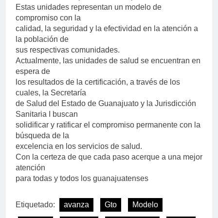
Estas unidades representan un modelo de
compromiso con la
calidad, la seguridad y la efectividad en la atención a
la población de
sus respectivas comunidades.
Actualmente, las unidades de salud se encuentran en
espera de
los resultados de la certificación, a través de los
cuales, la Secretaría
de Salud del Estado de Guanajuato y la Jurisdicción
Sanitaria I buscan
solidificar y ratificar el compromiso permanente con la
búsqueda de la
excelencia en los servicios de salud.
Con la certeza de que cada paso acerque a una mejor
atención
para todas y todos los guanajuatenses
Etiquetado:
avanza
Gto
Modelo