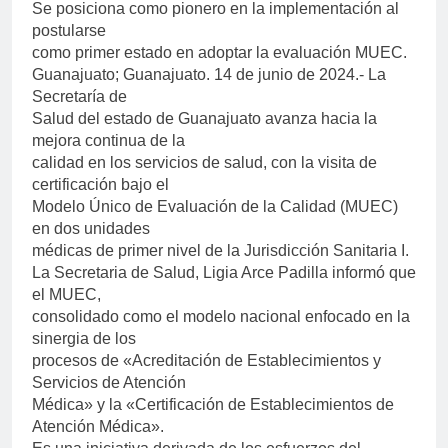
Se posiciona como pionero en la implementación al
postularse
como primer estado en adoptar la evaluación MUEC.
Guanajuato; Guanajuato. 14 de junio de 2024.- La
Secretaría de
Salud del estado de Guanajuato avanza hacia la
mejora continua de la
calidad en los servicios de salud, con la visita de
certificación bajo el
Modelo Único de Evaluación de la Calidad (MUEC)
en dos unidades
médicas de primer nivel de la Jurisdicción Sanitaria I.
La Secretaria de Salud, Ligia Arce Padilla informó que
el MUEC,
consolidado como el modelo nacional enfocado en la
sinergia de los
procesos de «Acreditación de Establecimientos y
Servicios de Atención
Médica» y la «Certificación de Establecimientos de
Atención Médica».