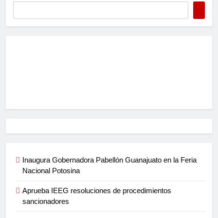
Inaugura Gobernadora Pabellón Guanajuato en la Feria
Nacional Potosina
Aprueba IEEG resoluciones de procedimientos
sancionadores