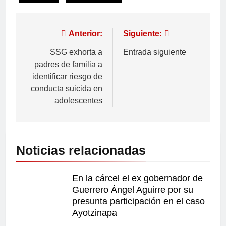
Anterior:
Siguiente:
SSG exhorta a
Entrada siguiente
padres de familia a
identificar riesgo de
conducta suicida en
adolescentes
Noticias relacionadas
En la cárcel el ex gobernador de
Guerrero Ángel Aguirre por su
presunta participación en el caso
Ayotzinapa