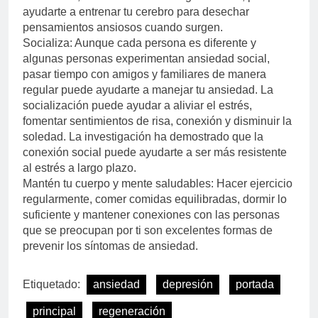
ayudarte a entrenar tu cerebro para desechar
pensamientos ansiosos cuando surgen.
Socializa: Aunque cada persona es diferente y
algunas personas experimentan ansiedad social,
pasar tiempo con amigos y familiares de manera
regular puede ayudarte a manejar tu ansiedad. La
socialización puede ayudar a aliviar el estrés,
fomentar sentimientos de risa, conexión y disminuir la
soledad. La investigación ha demostrado que la
conexión social puede ayudarte a ser más resistente
al estrés a largo plazo.
Mantén tu cuerpo y mente saludables: Hacer ejercicio
regularmente, comer comidas equilibradas, dormir lo
suficiente y mantener conexiones con las personas
que se preocupan por ti son excelentes formas de
prevenir los síntomas de ansiedad.
Etiquetado:
ansiedad
depresión
portada
principal
regeneración