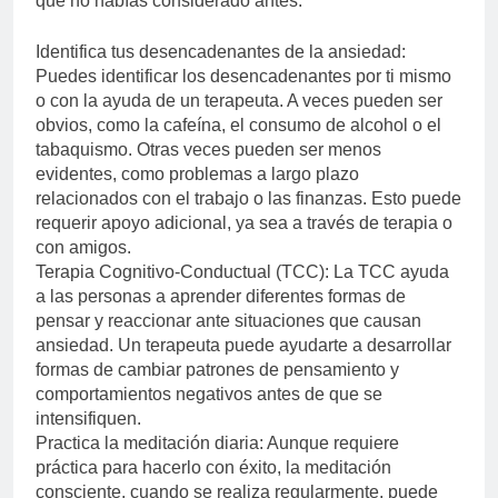
que no habías considerado antes.
Identifica tus desencadenantes de la ansiedad:
Puedes identificar los desencadenantes por ti mismo
o con la ayuda de un terapeuta. A veces pueden ser
obvios, como la cafeína, el consumo de alcohol o el
tabaquismo. Otras veces pueden ser menos
evidentes, como problemas a largo plazo
relacionados con el trabajo o las finanzas. Esto puede
requerir apoyo adicional, ya sea a través de terapia o
con amigos.
Terapia Cognitivo-Conductual (TCC): La TCC ayuda
a las personas a aprender diferentes formas de
pensar y reaccionar ante situaciones que causan
ansiedad. Un terapeuta puede ayudarte a desarrollar
formas de cambiar patrones de pensamiento y
comportamientos negativos antes de que se
intensifiquen.
Practica la meditación diaria: Aunque requiere
práctica para hacerlo con éxito, la meditación
consciente, cuando se realiza regularmente, puede