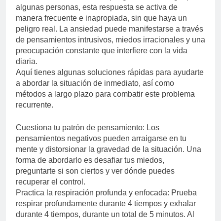
algunas personas, esta respuesta se activa de
manera frecuente e inapropiada, sin que haya un
peligro real. La ansiedad puede manifestarse a través
de pensamientos intrusivos, miedos irracionales y una
preocupación constante que interfiere con la vida
diaria.
Aquí tienes algunas soluciones rápidas para ayudarte
a abordar la situación de inmediato, así como
métodos a largo plazo para combatir este problema
recurrente.
Cuestiona tu patrón de pensamiento: Los
pensamientos negativos pueden arraigarse en tu
mente y distorsionar la gravedad de la situación. Una
forma de abordarlo es desafiar tus miedos,
preguntarte si son ciertos y ver dónde puedes
recuperar el control.
Practica la respiración profunda y enfocada: Prueba
respirar profundamente durante 4 tiempos y exhalar
durante 4 tiempos, durante un total de 5 minutos. Al