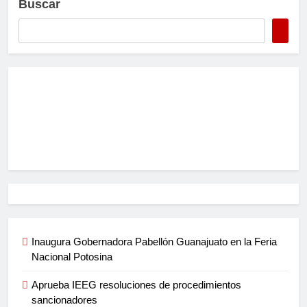
Buscar
Inaugura Gobernadora Pabellón Guanajuato en la Feria
Nacional Potosina
Aprueba IEEG resoluciones de procedimientos
sancionadores