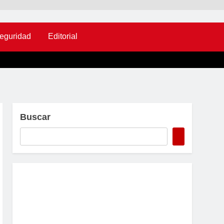
eguridad
Editorial
Buscar