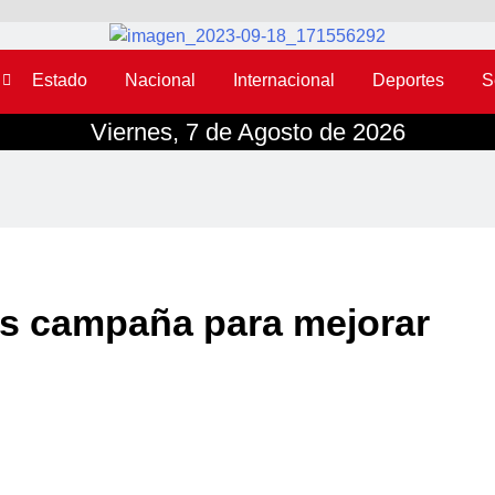
Estado
Nacional
Internacional
Deportes
S
Viernes, 7 de Agosto de 2026
es campaña para mejorar