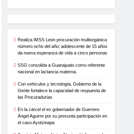
Realiza IMSS León procuración multiorgánica
número ocho del año; adolescente de 15 años
da nueva esperanza de vida a cinco personas
SSG consolida a Guanajuato como referente
nacional en lactancia materna.
Con vehículos y tecnología, Gobierno de la
Gente fortalece la capacidad de respuesta de
las Procuradurías
En la cárcel el ex gobernador de Guerrero
Ángel Aguirre por su presunta participación en
el caso Ayotzinapa