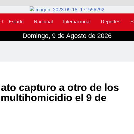
Estado
Nacional
Internacional
Deportes
S
Domingo, 9 de Agosto de 2026
ato capturo a otro de los
 multihomicidio el 9 de