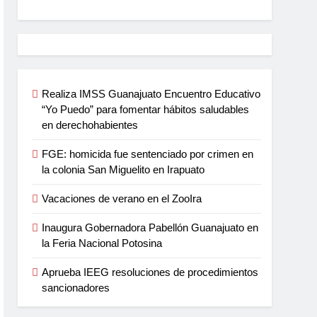
Realiza IMSS Guanajuato Encuentro Educativo
“Yo Puedo” para fomentar hábitos saludables
en derechohabientes
FGE: homicida fue sentenciado por crimen en
la colonia San Miguelito en Irapuato
Vacaciones de verano en el ZooIra
Inaugura Gobernadora Pabellón Guanajuato en
la Feria Nacional Potosina
Aprueba IEEG resoluciones de procedimientos
sancionadores