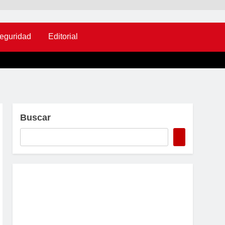
eguridad
Editorial
Buscar