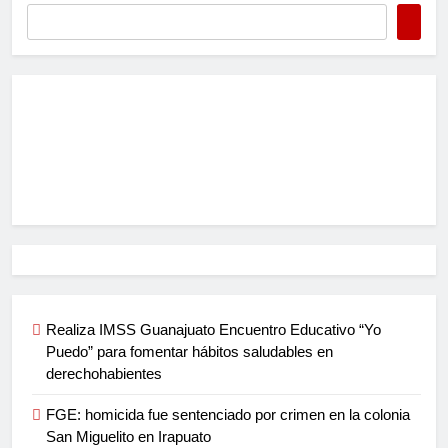
Realiza IMSS Guanajuato Encuentro Educativo “Yo
Puedo” para fomentar hábitos saludables en
derechohabientes
FGE: homicida fue sentenciado por crimen en la colonia
San Miguelito en Irapuato