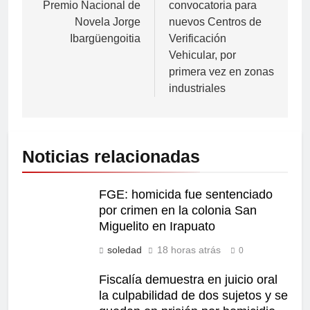
Premio Nacional de
convocatoria para
Novela Jorge
nuevos Centros de
Ibargüengoitia
Verificación
Vehicular, por
primera vez en zonas
industriales
Noticias relacionadas
FGE: homicida fue sentenciado
por crimen en la colonia San
Miguelito en Irapuato
soledad
18 horas atrás
0
Fiscalía demuestra en juicio oral
la culpabilidad de dos sujetos y se