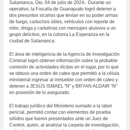
Salamanca, Gto. 04 de julio de 2024.- Durante un
operativo, la Fiscalía de Guanajuato logró detener a
dos presuntos sicarios que tenían en su poder armas
de fuego, cartuchos útiles, vehículos con reporte de
robo, droga y cartulinas con mensajes alusivos a un
grupo delictivo, en la colonia La Esperanza en la
ciudad de Salamanca.
El área de inteligencia de la Agencia de Investigación
Criminal logró obtener información sobre la probable
comisión de actividades ilícitas en el lugar, por lo que
se obtuvo una orden de cateo que permitió a la célula
ministerial ingresar al inmueble con orden de cateo y
detener a JESÚS ISMAEL “N” y BRYAN ALDAIR “N”
en posesión de lo asegurado.
El trabajo jurídico del Ministerio sumado a la labor
pericial, permitió contar con elementos de prueba
sólidos que fueron presentados ante un Juez de
Control, quien, al analizar la carpeta de investigación,