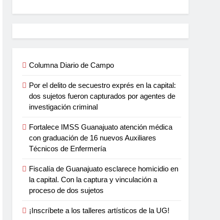
Columna Diario de Campo
Por el delito de secuestro exprés en la capital:
dos sujetos fueron capturados por agentes de
investigación criminal
Fortalece IMSS Guanajuato atención médica
con graduación de 16 nuevos Auxiliares
Técnicos de Enfermería
Fiscalía de Guanajuato esclarece homicidio en
la capital. Con la captura y vinculación a
proceso de dos sujetos
¡Inscríbete a los talleres artísticos de la UG!