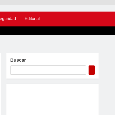
eguridad
Editorial
Buscar