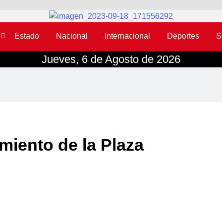
Estado
Nacional
Internacional
Deportes
S
Jueves, 6 de Agosto de 2026
miento de la Plaza