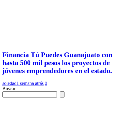
Financia Tú Puedes Guanajuato con
hasta 500 mil pesos los proyectos de
jóvenes emprendedores en el estado.
soledad
1 semana atrás
0
Buscar