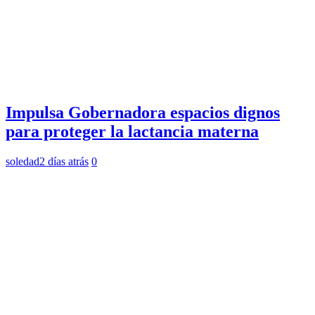
Impulsa Gobernadora espacios dignos
para proteger la lactancia materna
soledad
2 días atrás
0