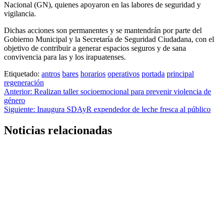
Nacional (GN), quienes apoyaron en las labores de seguridad y
vigilancia.
Dichas acciones son permanentes y se mantendrán por parte del
Gobierno Municipal y la Secretaría de Seguridad Ciudadana, con el
objetivo de contribuir a generar espacios seguros y de sana
convivencia para las y los irapuatenses.
Etiquetado:
antros
bares
horarios
operativos
portada
principal
regeneración
Anterior:
Realizan taller socioemocional para prevenir violencia de
género
Siguiente:
Inaugura SDAyR expendedor de leche fresca al público
Noticias relacionadas