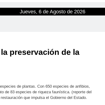
Jueves, 6 de Agosto de 2026
la preservación de la
especies de plantas. Con 650 especies de anfibios,
to de 83 especies de riqueza faunística. (reporte del
 restauración que impulsa el Gobierno del Estado.