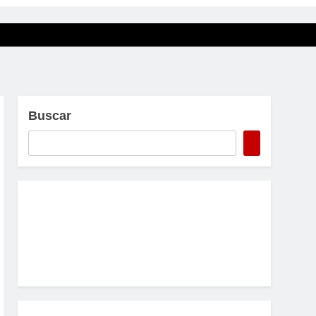
Buscar