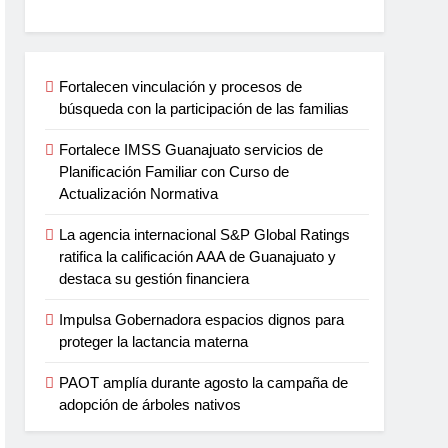
Fortalecen vinculación y procesos de
búsqueda con la participación de las familias
Fortalece IMSS Guanajuato servicios de
Planificación Familiar con Curso de
Actualización Normativa
La agencia internacional S&P Global Ratings
ratifica la calificación AAA de Guanajuato y
destaca su gestión financiera
Impulsa Gobernadora espacios dignos para
proteger la lactancia materna
PAOT amplía durante agosto la campaña de
adopción de árboles nativos