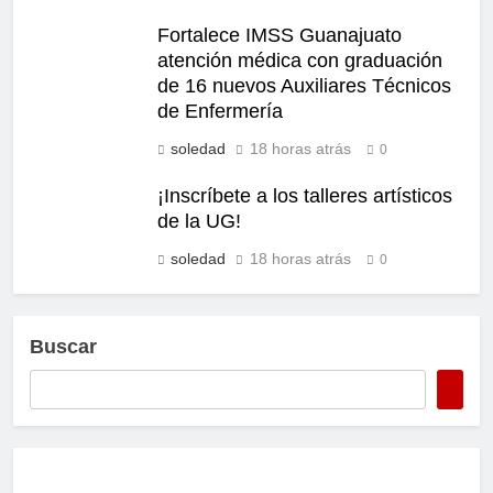
Fortalece IMSS Guanajuato
atención médica con graduación
de 16 nuevos Auxiliares Técnicos
de Enfermería
soledad
18 horas atrás
0
¡Inscríbete a los talleres artísticos
de la UG!
soledad
18 horas atrás
0
Buscar