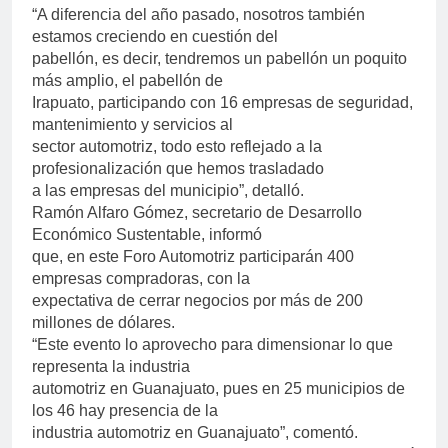
“A diferencia del año pasado, nosotros también
estamos creciendo en cuestión del
pabellón, es decir, tendremos un pabellón un poquito
más amplio, el pabellón de
Irapuato, participando con 16 empresas de seguridad,
mantenimiento y servicios al
sector automotriz, todo esto reflejado a la
profesionalización que hemos trasladado
a las empresas del municipio”, detalló.
Ramón Alfaro Gómez, secretario de Desarrollo
Económico Sustentable, informó
que, en este Foro Automotriz participarán 400
empresas compradoras, con la
expectativa de cerrar negocios por más de 200
millones de dólares.
“Este evento lo aprovecho para dimensionar lo que
representa la industria
automotriz en Guanajuato, pues en 25 municipios de
los 46 hay presencia de la
industria automotriz en Guanajuato”, comentó.