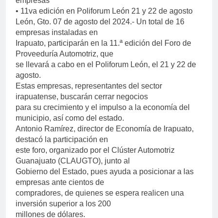
empresas
• 11va edición en Poliforum León 21 y 22 de agosto
León, Gto. 07 de agosto del 2024.- Un total de 16
empresas instaladas en
Irapuato, participarán en la 11.ª edición del Foro de
Proveeduría Automotriz, que
se llevará a cabo en el Poliforum León, el 21 y 22 de
agosto.
Estas empresas, representantes del sector
irapuatense, buscarán cerrar negocios
para su crecimiento y el impulso a la economía del
municipio, así como del estado.
Antonio Ramírez, director de Economía de Irapuato,
destacó la participación en
este foro, organizado por el Clúster Automotriz
Guanajuato (CLAUGTO), junto al
Gobierno del Estado, pues ayuda a posicionar a las
empresas ante cientos de
compradores, de quienes se espera realicen una
inversión superior a los 200
millones de dólares.