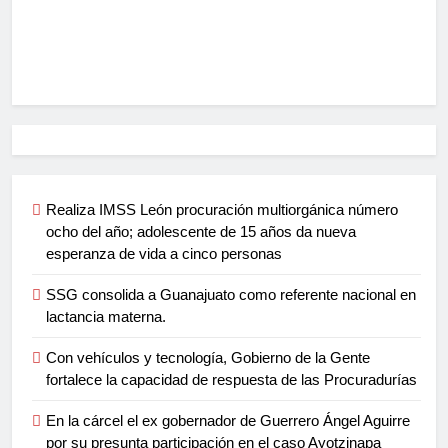
Realiza IMSS León procuración multiorgánica número
ocho del año; adolescente de 15 años da nueva
esperanza de vida a cinco personas
SSG consolida a Guanajuato como referente nacional en
lactancia materna.
Con vehículos y tecnología, Gobierno de la Gente
fortalece la capacidad de respuesta de las Procuradurías
En la cárcel el ex gobernador de Guerrero Ángel Aguirre
por su presunta participación en el caso Ayotzinapa