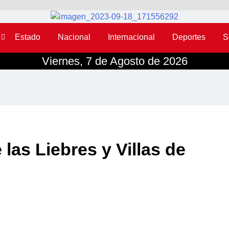
Estado
Nacional
Internacional
Deportes
S
Viernes, 7 de Agosto de 2026
las Liebres y Villas de