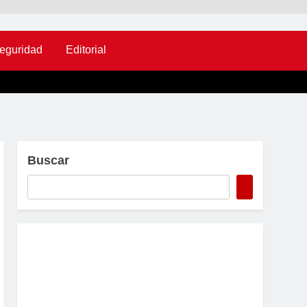
eguridad
Editorial
Buscar