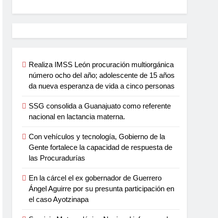
Realiza IMSS León procuración multiorgánica
número ocho del año; adolescente de 15 años
da nueva esperanza de vida a cinco personas
SSG consolida a Guanajuato como referente
nacional en lactancia materna.
Con vehículos y tecnología, Gobierno de la
Gente fortalece la capacidad de respuesta de
las Procuradurías
En la cárcel el ex gobernador de Guerrero
Ángel Aguirre por su presunta participación en
el caso Ayotzinapa