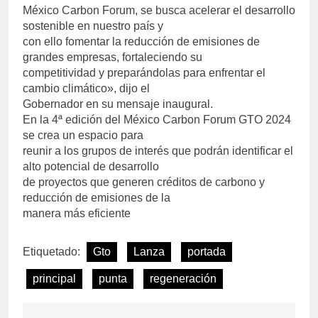
México Carbon Forum, se busca acelerar el desarrollo
sostenible en nuestro país y
con ello fomentar la reducción de emisiones de
grandes empresas, fortaleciendo su
competitividad y preparándolas para enfrentar el
cambio climático», dijo el
Gobernador en su mensaje inaugural.
En la 4ª edición del México Carbon Forum GTO 2024
se crea un espacio para
reunir a los grupos de interés que podrán identificar el
alto potencial de desarrollo
de proyectos que generen créditos de carbono y
reducción de emisiones de la
manera más eficiente
Etiquetado:
Gto
Lanza
portada
principal
punta
regeneración