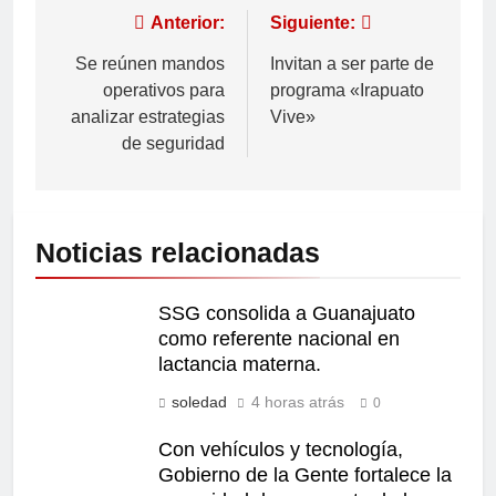
Anterior:
Siguiente:
Se reúnen mandos
Invitan a ser parte de
operativos para
programa «Irapuato
analizar estrategias
Vive»
de seguridad
Noticias relacionadas
SSG consolida a Guanajuato
como referente nacional en
lactancia materna.
soledad
4 horas atrás
0
Con vehículos y tecnología,
Gobierno de la Gente fortalece la