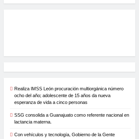
Realiza IMSS León procuración multiorgánica número
ocho del año; adolescente de 15 años da nueva
esperanza de vida a cinco personas
SSG consolida a Guanajuato como referente nacional en
lactancia materna.
Con vehículos y tecnología, Gobierno de la Gente