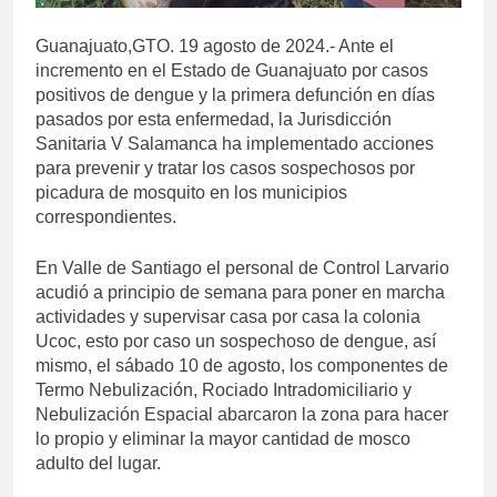
Guanajuato,GTO. 19 agosto de 2024.- Ante el
incremento en el Estado de Guanajuato por casos
positivos de dengue y la primera defunción en días
pasados por esta enfermedad, la Jurisdicción
Sanitaria V Salamanca ha implementado acciones
para prevenir y tratar los casos sospechosos por
picadura de mosquito en los municipios
correspondientes.
En Valle de Santiago el personal de Control Larvario
acudió a principio de semana para poner en marcha
actividades y supervisar casa por casa la colonia
Ucoc, esto por caso un sospechoso de dengue, así
mismo, el sábado 10 de agosto, los componentes de
Termo Nebulización, Rociado Intradomiciliario y
Nebulización Espacial abarcaron la zona para hacer
lo propio y eliminar la mayor cantidad de mosco
adulto del lugar.