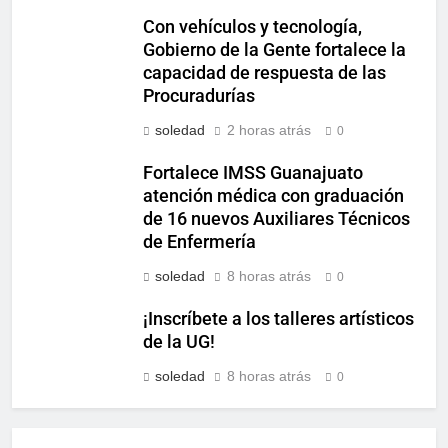
Con vehículos y tecnología,
Gobierno de la Gente fortalece la
capacidad de respuesta de las
Procuradurías
soledad
2 horas atrás
0
Fortalece IMSS Guanajuato
atención médica con graduación
de 16 nuevos Auxiliares Técnicos
de Enfermería
soledad
8 horas atrás
0
¡Inscríbete a los talleres artísticos
de la UG!
soledad
8 horas atrás
0