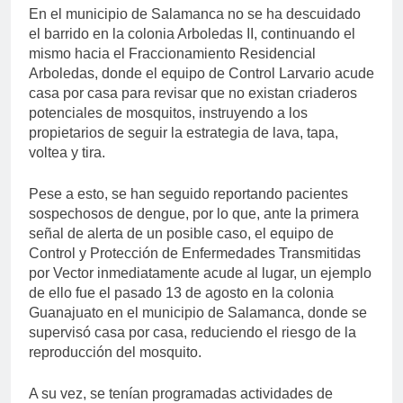
En el municipio de Salamanca no se ha descuidado
el barrido en la colonia Arboledas II, continuando el
mismo hacia el Fraccionamiento Residencial
Arboledas, donde el equipo de Control Larvario acude
casa por casa para revisar que no existan criaderos
potenciales de mosquitos, instruyendo a los
propietarios de seguir la estrategia de lava, tapa,
voltea y tira.
Pese a esto, se han seguido reportando pacientes
sospechosos de dengue, por lo que, ante la primera
señal de alerta de un posible caso, el equipo de
Control y Protección de Enfermedades Transmitidas
por Vector inmediatamente acude al lugar, un ejemplo
de ello fue el pasado 13 de agosto en la colonia
Guanajuato en el municipio de Salamanca, donde se
supervisó casa por casa, reduciendo el riesgo de la
reproducción del mosquito.
A su vez, se tenían programadas actividades de