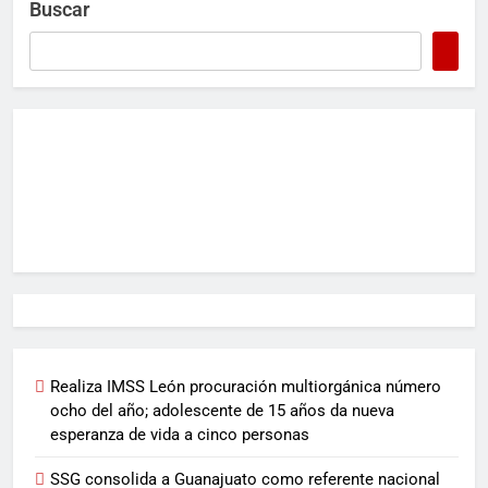
Buscar
Realiza IMSS León procuración multiorgánica número
ocho del año; adolescente de 15 años da nueva
esperanza de vida a cinco personas
SSG consolida a Guanajuato como referente nacional