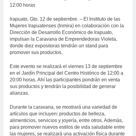
12:00 horas
Irapuato, Gto. 12 de septiembre. – El Instituto de las
Mujeres Irapuatenses (Inmira) en colaboración con la
Dirección de Desarrollo Económico de Irapuato,
impulsan la Caravana de Emprendedoras Violeta,
donde diez expositoras tendrán un stand para
promover sus productos.
Este evento se realizará el viernes 13 de septiembre
en el Jardín Principal del Centro Histórico de 12:00 a
20:00 horas. Ahí las participantes pondrán en venta
sus productos y tendrán la posibilidad de generar
alianzas.
Durante la caravana, se mostrará una variedad de
artículos que incluyen: productos de belleza,
alimenticios, servicios y joyería, entre otros. Además,
para promover nuevos estilos de vida saludable entre
las mujeres, se realizará una activación física durante