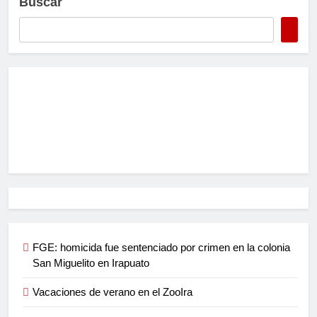
Buscar
FGE: homicida fue sentenciado por crimen en la colonia
San Miguelito en Irapuato
Vacaciones de verano en el ZooIra