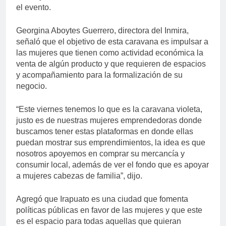
el evento.
Georgina Aboytes Guerrero, directora del Inmira,
señaló que el objetivo de esta caravana es impulsar a
las mujeres que tienen como actividad económica la
venta de algún producto y que requieren de espacios
y acompañamiento para la formalización de su
negocio.
“Este viernes tenemos lo que es la caravana violeta,
justo es de nuestras mujeres emprendedoras donde
buscamos tener estas plataformas en donde ellas
puedan mostrar sus emprendimientos, la idea es que
nosotros apoyemos en comprar su mercancía y
consumir local, además de ver el fondo que es apoyar
a mujeres cabezas de familia”, dijo.
Agregó que Irapuato es una ciudad que fomenta
políticas públicas en favor de las mujeres y que este
es el espacio para todas aquellas que quieran