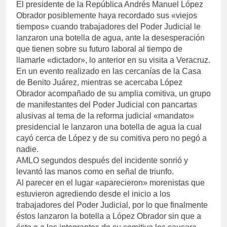
El presidente de la República Andrés Manuel López
Obrador posiblemente haya recordado sus «viejos
tiempos» cuando trabajadores del Poder Judicial le
lanzaron una botella de agua, ante la desesperación
que tienen sobre su futuro laboral al tiempo de
llamarle «dictador», lo anterior en su visita a Veracruz.
En un evento realizado en las cercanías de la Casa
de Benito Juárez, mientras se acercaba López
Obrador acompañado de su amplia comitiva, un grupo
de manifestantes del Poder Judicial con pancartas
alusivas al tema de la reforma judicial «mandato»
presidencial le lanzaron una botella de agua la cual
cayó cerca de López y de su comitiva pero no pegó a
nadie.
AMLO segundos después del incidente sonrió y
levantó las manos como en señal de triunfo.
Al parecer en el lugar «aparecieron» morenistas que
estuvieron agrediendo desde el inicio a los
trabajadores del Poder Judicial, por lo que finalmente
éstos lanzaron la botella a López Obrador sin que a