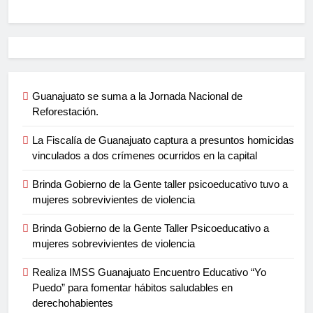
Guanajuato se suma a la Jornada Nacional de
Reforestación.
La Fiscalía de Guanajuato captura a presuntos homicidas
vinculados a dos crímenes ocurridos en la capital
Brinda Gobierno de la Gente taller psicoeducativo tuvo a
mujeres sobrevivientes de violencia
Brinda Gobierno de la Gente Taller Psicoeducativo a
mujeres sobrevivientes de violencia
Realiza IMSS Guanajuato Encuentro Educativo “Yo
Puedo” para fomentar hábitos saludables en
derechohabientes