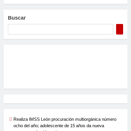
Buscar
Realiza IMSS León procuración multiorgánica número
ocho del año; adolescente de 15 años da nueva