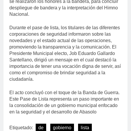
se realizaron los honores a la bandera, para concluir
despliegue de bandera y la interpretación del Himno
Nacional.
Durante el pase de lista, los titulares de las diferentes
corporaciones de seguridad informaron sobre las
novedades y el estado actual de las operaciones,
promoviendo la transparencia y la comunicación. El
Presidente Municipal electo, Job Eduardo Gallardo
Santellano, dirigió un mensaje en el cual destacó la
importancia de tener una vocación digna de servir, así
como el compromiso de brindar seguridad a la
ciudadanía.
El acto concluyó con el toque de la Banda de Guerra.
Este Pase de Lista representa un paso importante en
la consolidación de un gobierno municipal enfocado
en la seguridad y el desarrollo de Abasolo
Etiquetado:
de
gobierno
lista