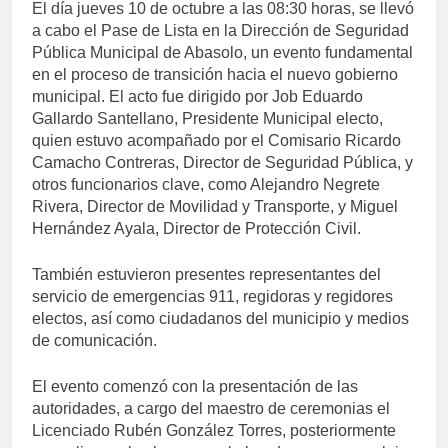
El día jueves 10 de octubre a las 08:30 horas, se llevó
a cabo el Pase de Lista en la Dirección de Seguridad
Pública Municipal de Abasolo, un evento fundamental
en el proceso de transición hacia el nuevo gobierno
municipal. El acto fue dirigido por Job Eduardo
Gallardo Santellano, Presidente Municipal electo,
quien estuvo acompañado por el Comisario Ricardo
Camacho Contreras, Director de Seguridad Pública, y
otros funcionarios clave, como Alejandro Negrete
Rivera, Director de Movilidad y Transporte, y Miguel
Hernández Ayala, Director de Protección Civil.
También estuvieron presentes representantes del
servicio de emergencias 911, regidoras y regidores
electos, así como ciudadanos del municipio y medios
de comunicación.
El evento comenzó con la presentación de las
autoridades, a cargo del maestro de ceremonias el
Licenciado Rubén González Torres, posteriormente