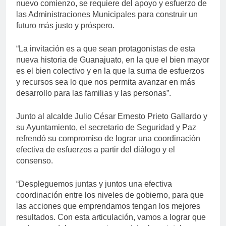
nuevo comienzo, se requiere del apoyo y esfuerzo de
las Administraciones Municipales para construir un
futuro más justo y próspero.
“La invitación es a que sean protagonistas de esta
nueva historia de Guanajuato, en la que el bien mayor
es el bien colectivo y en la que la suma de esfuerzos
y recursos sea lo que nos permita avanzar en más
desarrollo para las familias y las personas”.
Junto al alcalde Julio César Ernesto Prieto Gallardo y
su Ayuntamiento, el secretario de Seguridad y Paz
refrendó su compromiso de lograr una coordinación
efectiva de esfuerzos a partir del diálogo y el
consenso.
“Despleguemos juntas y juntos una efectiva
coordinación entre los niveles de gobierno, para que
las acciones que emprendamos tengan los mejores
resultados. Con esta articulación, vamos a lograr que