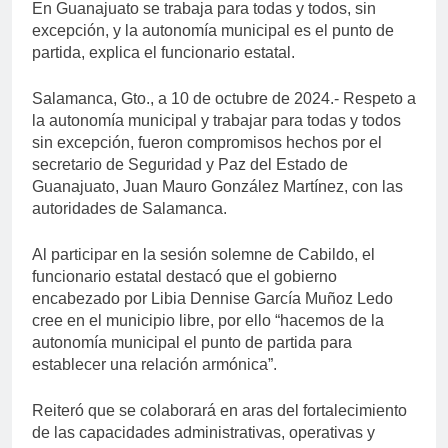
En Guanajuato se trabaja para todas y todos, sin
excepción, y la autonomía municipal es el punto de
partida, explica el funcionario estatal.
Salamanca, Gto., a 10 de octubre de 2024.- Respeto a
la autonomía municipal y trabajar para todas y todos
sin excepción, fueron compromisos hechos por el
secretario de Seguridad y Paz del Estado de
Guanajuato, Juan Mauro González Martínez, con las
autoridades de Salamanca.
Al participar en la sesión solemne de Cabildo, el
funcionario estatal destacó que el gobierno
encabezado por Libia Dennise García Muñoz Ledo
cree en el municipio libre, por ello “hacemos de la
autonomía municipal el punto de partida para
establecer una relación armónica”.
Reiteró que se colaborará en aras del fortalecimiento
de las capacidades administrativas, operativas y