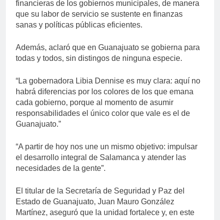
financieras de los gobiernos municipales, de manera
que su labor de servicio se sustente en finanzas
sanas y políticas públicas eficientes.
Además, aclaró que en Guanajuato se gobierna para
todas y todos, sin distingos de ninguna especie.
“La gobernadora Libia Dennise es muy clara: aquí no
habrá diferencias por los colores de los que emana
cada gobierno, porque al momento de asumir
responsabilidades el único color que vale es el de
Guanajuato.”
“A partir de hoy nos une un mismo objetivo: impulsar
el desarrollo integral de Salamanca y atender las
necesidades de la gente”.
El titular de la Secretaría de Seguridad y Paz del
Estado de Guanajuato, Juan Mauro González
Martínez, aseguró que la unidad fortalece y, en este