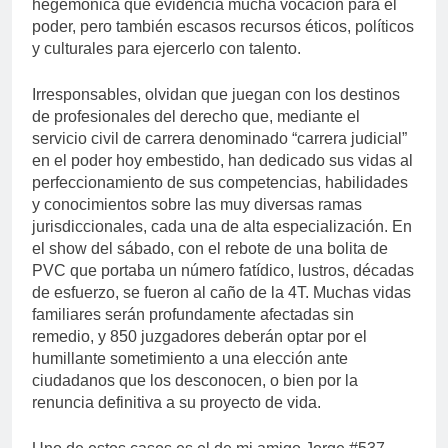
hegemónica que evidencia mucha vocación para el
poder, pero también escasos recursos éticos, políticos
y culturales para ejercerlo con talento.
Irresponsables, olvidan que juegan con los destinos
de profesionales del derecho que, mediante el
servicio civil de carrera denominado “carrera judicial”
en el poder hoy embestido, han dedicado sus vidas al
perfeccionamiento de sus competencias, habilidades
y conocimientos sobre las muy diversas ramas
jurisdiccionales, cada una de alta especialización. En
el show del sábado, con el rebote de una bolita de
PVC que portaba un número fatídico, lustros, décadas
de esfuerzo, se fueron al caño de la 4T. Muchas vidas
familiares serán profundamente afectadas sin
remedio, y 850 juzgadores deberán optar por el
humillante sometimiento a una elección ante
ciudadanos que los desconocen, o bien por la
renuncia definitiva a su proyecto de vida.