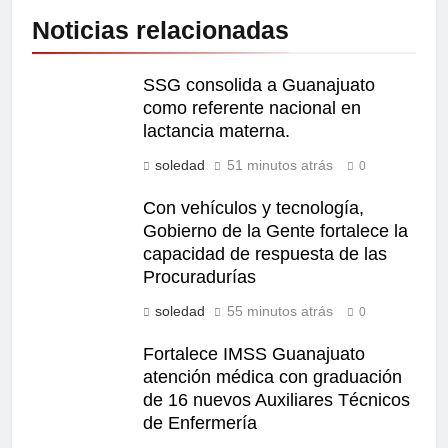
Noticias relacionadas
SSG consolida a Guanajuato
como referente nacional en
lactancia materna.
soledad
51 minutos atrás
0
Con vehículos y tecnología,
Gobierno de la Gente fortalece la
capacidad de respuesta de las
Procuradurías
soledad
55 minutos atrás
0
Fortalece IMSS Guanajuato
atención médica con graduación
de 16 nuevos Auxiliares Técnicos
de Enfermería