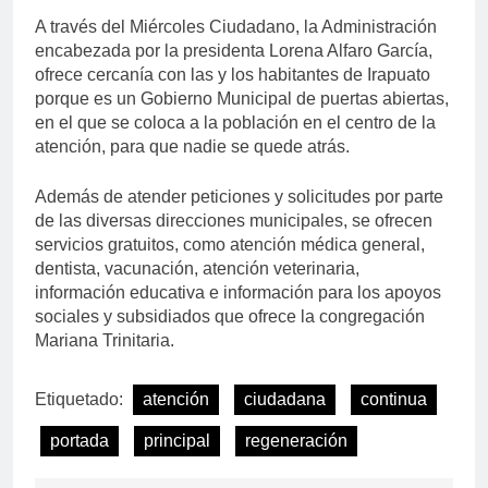
A través del Miércoles Ciudadano, la Administración
encabezada por la presidenta Lorena Alfaro García,
ofrece cercanía con las y los habitantes de Irapuato
porque es un Gobierno Municipal de puertas abiertas,
en el que se coloca a la población en el centro de la
atención, para que nadie se quede atrás.
Además de atender peticiones y solicitudes por parte
de las diversas direcciones municipales, se ofrecen
servicios gratuitos, como atención médica general,
dentista, vacunación, atención veterinaria,
información educativa e información para los apoyos
sociales y subsidiados que ofrece la congregación
Mariana Trinitaria.
Etiquetado:
atención
ciudadana
continua
portada
principal
regeneración