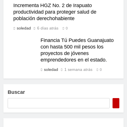
Incrementa HGZ No. 2 de Irapuato
productividad para proteger salud de
población derechohabiente
soledad
6 días atrás
0
Financia Tú Puedes Guanajuato
con hasta 500 mil pesos los
proyectos de jóvenes
emprendedores en el estado.
soledad
1 semana atrás
0
Buscar