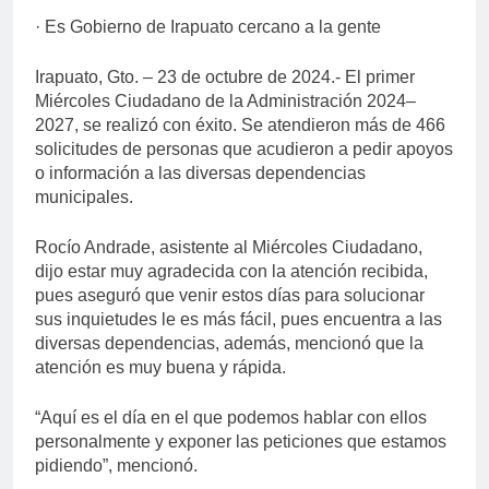
· Es Gobierno de Irapuato cercano a la gente
Irapuato, Gto. – 23 de octubre de 2024.- El primer
Miércoles Ciudadano de la Administración 2024–
2027, se realizó con éxito. Se atendieron más de 466
solicitudes de personas que acudieron a pedir apoyos
o información a las diversas dependencias
municipales.
Rocío Andrade, asistente al Miércoles Ciudadano,
dijo estar muy agradecida con la atención recibida,
pues aseguró que venir estos días para solucionar
sus inquietudes le es más fácil, pues encuentra a las
diversas dependencias, además, mencionó que la
atención es muy buena y rápida.
“Aquí es el día en el que podemos hablar con ellos
personalmente y exponer las peticiones que estamos
pidiendo”, mencionó.