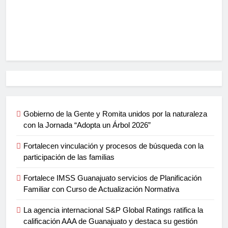
Gobierno de la Gente y Romita unidos por la naturaleza
con la Jornada “Adopta un Árbol 2026”
Fortalecen vinculación y procesos de búsqueda con la
participación de las familias
Fortalece IMSS Guanajuato servicios de Planificación
Familiar con Curso de Actualización Normativa
La agencia internacional S&P Global Ratings ratifica la
calificación AAA de Guanajuato y destaca su gestión