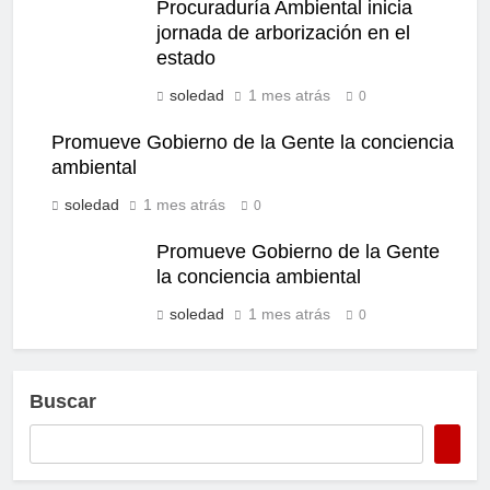
Procuraduría Ambiental inicia
jornada de arborización en el
estado
soledad
1 mes atrás
0
Promueve Gobierno de la Gente la conciencia
ambiental
soledad
1 mes atrás
0
Promueve Gobierno de la Gente
la conciencia ambiental
soledad
1 mes atrás
0
Buscar