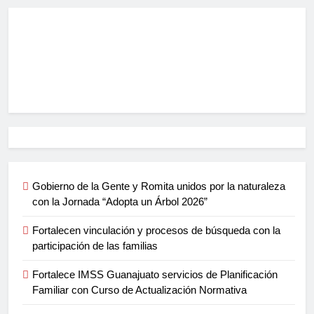
Gobierno de la Gente y Romita unidos por la naturaleza
con la Jornada “Adopta un Árbol 2026”
Fortalecen vinculación y procesos de búsqueda con la
participación de las familias
Fortalece IMSS Guanajuato servicios de Planificación
Familiar con Curso de Actualización Normativa