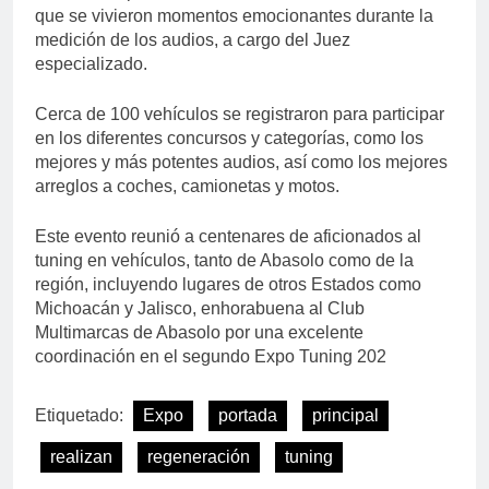
que se vivieron momentos emocionantes durante la
medición de los audios, a cargo del Juez
especializado.
Cerca de 100 vehículos se registraron para participar
en los diferentes concursos y categorías, como los
mejores y más potentes audios, así como los mejores
arreglos a coches, camionetas y motos.
Este evento reunió a centenares de aficionados al
tuning en vehículos, tanto de Abasolo como de la
región, incluyendo lugares de otros Estados como
Michoacán y Jalisco, enhorabuena al Club
Multimarcas de Abasolo por una excelente
coordinación en el segundo Expo Tuning 202
Etiquetado:
Expo
portada
principal
realizan
regeneración
tuning