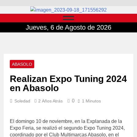
Jueves, 6 de Agosto de 2026
ABASOLO
Realizan Expo Tuning 2024
en Abasolo
0
Soledad
2 Años Atrás
1 Minutos
El domingo 10 de noviembre, en la Explanada de la
Expo Feria, se realizó el segundo Expo Tuning 2024,
coordinado por el Club Multimarcas Abasolo, en el