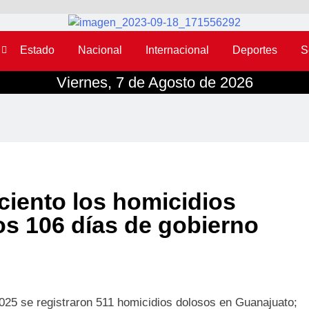
Estado
Nacional
Internacional
Deportes
S
Viernes, 7 de Agosto de 2026
ciento los homicidios
os 106 días de gobierno
025 se registraron 511 homicidios dolosos en Guanajuato;