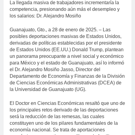
La llegada masiva de trabajadores incrementaría la
competencia, presionando aún más el desempleo y
los salarios: Dr. Alejandro Mosiño
Guanajuato, Gto., a 28 de enero de 2025. – Las
posibles deportaciones masivas de Estados Unidos,
derivadas de políticas establecidas por el presidente
de Estados Unidos (EE.UU.) Donald Trump, plantean
un panorama preocupante a nivel social y económico
para México y el estado de Guanajuato, así lo informó
el Dr. Alejandro Mosiño Jasso, Director del
Departamento de Economía y Finanzas de la División
de Ciencias Económicas Administrativas (DCEA) de
la Universidad de Guanajuato (UG).
El Doctor en Ciencias Económicas resaltó que uno de
los principales retos derivado de las deportaciones
será la reducción de las remesas, las cuales
constituyen uno de los pilares fundamentales de la
economía nacional. Se trata de aportaciones