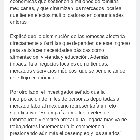
económicas que sostienen a millones de familias
mexicanas, y que dinamizan los mercados locales,
que tienen efectos multiplicadores en comunidades
enteras.
Explicó que la disminución de las remesas afectaría
directamente a familias que dependen de este ingreso
para satisfacer necesidades básicas como
alimentación, vivienda y educación. Además,
impactaría a negocios locales como tiendas,
mercados y servicios médicos, que se benefician de
este flujo económico.
Por otro lado, el investigador señaló que la
incorporación de miles de personas deportadas al
mercado laboral mexicano representaría un reto
significativo: “En un país con altos niveles de
informalidad y empleo precario, la llegada masiva de
trabajadores incrementaría la competencia,
presionando aún más el desempleo y los salarios”.