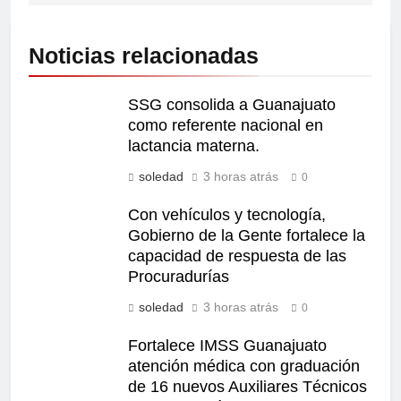
Noticias relacionadas
SSG consolida a Guanajuato
como referente nacional en
lactancia materna.
soledad
3 horas atrás
0
Con vehículos y tecnología,
Gobierno de la Gente fortalece la
capacidad de respuesta de las
Procuradurías
soledad
3 horas atrás
0
Fortalece IMSS Guanajuato
atención médica con graduación
de 16 nuevos Auxiliares Técnicos