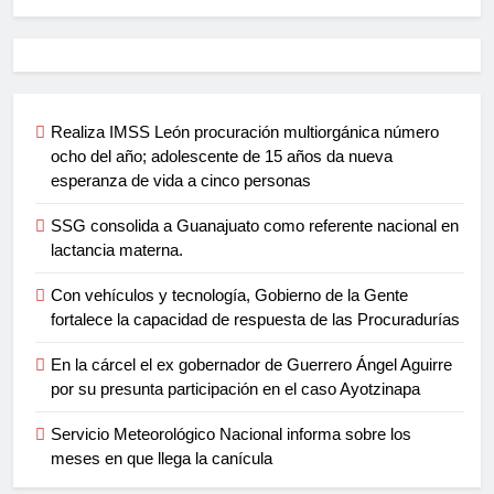
Realiza IMSS León procuración multiorgánica número
ocho del año; adolescente de 15 años da nueva
esperanza de vida a cinco personas
SSG consolida a Guanajuato como referente nacional en
lactancia materna.
Con vehículos y tecnología, Gobierno de la Gente
fortalece la capacidad de respuesta de las Procuradurías
En la cárcel el ex gobernador de Guerrero Ángel Aguirre
por su presunta participación en el caso Ayotzinapa
Servicio Meteorológico Nacional informa sobre los
meses en que llega la canícula