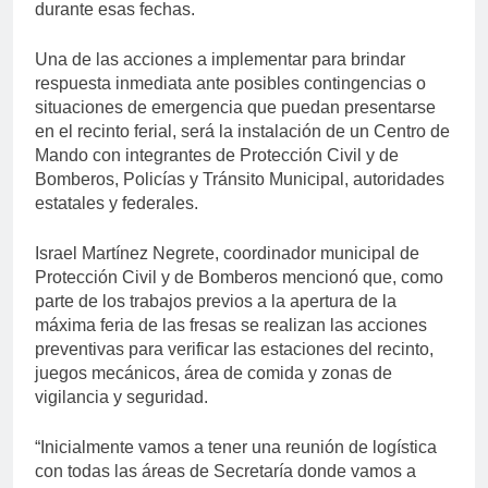
durante esas fechas.
Una de las acciones a implementar para brindar
respuesta inmediata ante posibles contingencias o
situaciones de emergencia que puedan presentarse
en el recinto ferial, será la instalación de un Centro de
Mando con integrantes de Protección Civil y de
Bomberos, Policías y Tránsito Municipal, autoridades
estatales y federales.
Israel Martínez Negrete, coordinador municipal de
Protección Civil y de Bomberos mencionó que, como
parte de los trabajos previos a la apertura de la
máxima feria de las fresas se realizan las acciones
preventivas para verificar las estaciones del recinto,
juegos mecánicos, área de comida y zonas de
vigilancia y seguridad.
“Inicialmente vamos a tener una reunión de logística
con todas las áreas de Secretaría donde vamos a