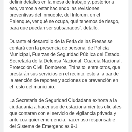
definir detalles en la mesa de trabajo y, posterior a
eso, vamos a estar haciendo las revisiones
preventivas del inmueble, del Inforum, en el
Palenque, ver qué se ocupa, qué tenemos de riesgo,
para que puedan ser subsanados”, detalló.
Durante el desarrollo de la Feria de las Fresas se
contará con la presencia de personal de Policía
Municipal, Fuerzas de Seguridad Pública del Estado,
Secretaría de la Defensa Nacional, Guardia Nacional,
Protección Civil, Bomberos, Tránsito, entre otros, que
prestarán sus servicios en el recinto, esto a la par de
la atención de reportes y acciones de prevención en
el resto del municipio.
La Secretaría de Seguridad Ciudadana exhorta a la
ciudadanía a hacer uso de estacionamientos oficiales
que contaran con el servicio de vigilancia privada y
ante cualquier emergencia, hacer uso responsable
del Sistema de Emergencias 9-1