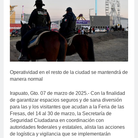
Operatividad en el resto de la ciudad se mantendrá de
manera normal
Irapuato, Gto. 07 de marzo de 2025.- Con la finalidad
de garantizar espacios seguros y de sana diversión
para las y los visitantes que acudan a la Feria de las
Fresas, del 14 al 30 de marzo, la Secretaría de
Seguridad Ciudadana en coordinación con
autoridades federales y estatales, alista las acciones
de logística y vigilancia que se implementarán