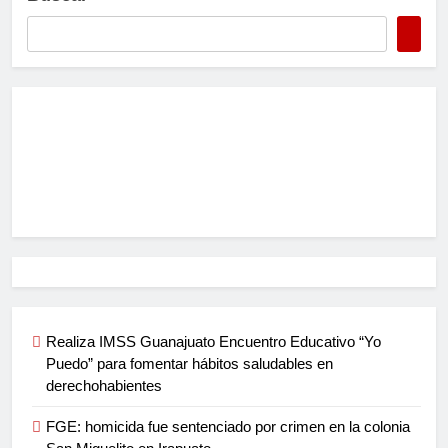
Realiza IMSS Guanajuato Encuentro Educativo “Yo
Puedo” para fomentar hábitos saludables en
derechohabientes
FGE: homicida fue sentenciado por crimen en la colonia