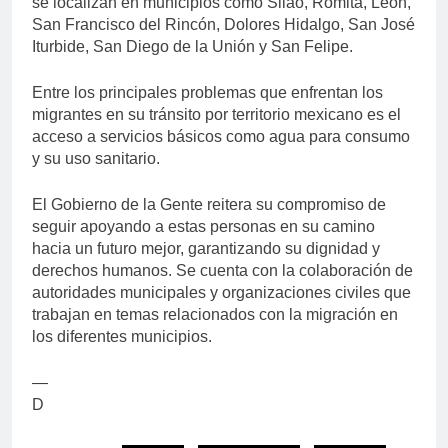
se localizan en municipios como Silao, Romita, León,
San Francisco del Rincón, Dolores Hidalgo, San José
Iturbide, San Diego de la Unión y San Felipe.
Entre los principales problemas que enfrentan los
migrantes en su tránsito por territorio mexicano es el
acceso a servicios básicos como agua para consumo
y su uso sanitario.
El Gobierno de la Gente reitera su compromiso de
seguir apoyando a estas personas en su camino
hacia un futuro mejor, garantizando su dignidad y
derechos humanos. Se cuenta con la colaboración de
autoridades municipales y organizaciones civiles que
trabajan en temas relacionados con la migración en
los diferentes municipios.
—
D