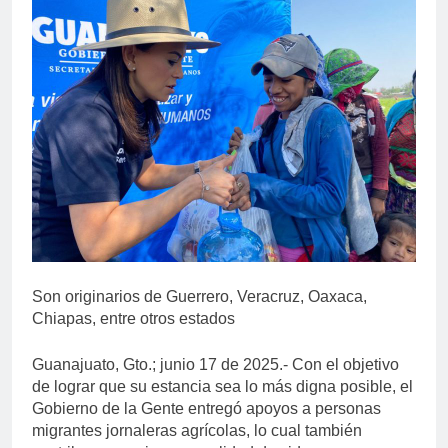
Son originarios de Guerrero, Veracruz, Oaxaca,
Chiapas, entre otros estados
Guanajuato, Gto.; junio 17 de 2025.- Con el objetivo
de lograr que su estancia sea lo más digna posible, el
Gobierno de la Gente entregó apoyos a personas
migrantes jornaleras agrícolas, lo cual también