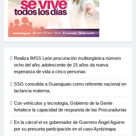
Realiza IMSS León procuración multiorgánica número
ocho del año; adolescente de 15 años da nueva
esperanza de vida a cinco personas
SSG consolida a Guanajuato como referente nacional en
lactancia materna.
Con vehículos y tecnología, Gobierno de la Gente
fortalece la capacidad de respuesta de las Procuradurías
En la cárcel el ex gobernador de Guerrero Ángel Aguirre
por su presunta participación en el caso Ayotzinapa