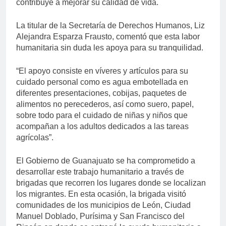
contribuye a mejorar su calidad de vida.
La titular de la Secretaría de Derechos Humanos, Liz
Alejandra Esparza Frausto, comentó que esta labor
humanitaria sin duda les apoya para su tranquilidad.
“El apoyo consiste en víveres y artículos para su
cuidado personal como es agua embotellada en
diferentes presentaciones, cobijas, paquetes de
alimentos no perecederos, así como suero, papel,
sobre todo para el cuidado de niñas y niños que
acompañan a los adultos dedicados a las tareas
agrícolas”.
El Gobierno de Guanajuato se ha comprometido a
desarrollar este trabajo humanitario a través de
brigadas que recorren los lugares donde se localizan
los migrantes. En esta ocasión, la brigada visitó
comunidades de los municipios de León, Ciudad
Manuel Doblado, Purísima y San Francisco del