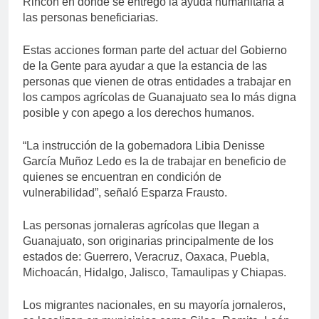
Rincón en donde se entregó la ayuda humanitaria a
las personas beneficiarias.
Estas acciones forman parte del actuar del Gobierno
de la Gente para ayudar a que la estancia de las
personas que vienen de otras entidades a trabajar en
los campos agrícolas de Guanajuato sea lo más digna
posible y con apego a los derechos humanos.
“La instrucción de la gobernadora Libia Denisse
García Muñoz Ledo es la de trabajar en beneficio de
quienes se encuentran en condición de
vulnerabilidad”, señaló Esparza Frausto.
Las personas jornaleras agrícolas que llegan a
Guanajuato, son originarias principalmente de los
estados de: Guerrero, Veracruz, Oaxaca, Puebla,
Michoacán, Hidalgo, Jalisco, Tamaulipas y Chiapas.
Los migrantes nacionales, en su mayoría jornaleros,