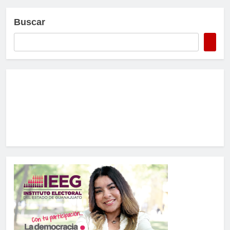
Buscar