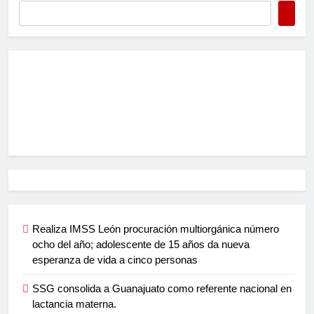
Realiza IMSS León procuración multiorgánica número
ocho del año; adolescente de 15 años da nueva
esperanza de vida a cinco personas
SSG consolida a Guanajuato como referente nacional en
lactancia materna.