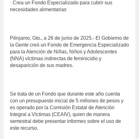
· Crea un Fondo Especializado para cubrir sus
necesidades alimentarias
Pénjamo, Gto., a 26 de junio de 2025.- El Gobierno de
la Gente creó un Fondo de Emergencia Especializado
para la Atención de Niñas, Niños y Adolescentes
(NNA) víctimas indirectas de feminicidio y
desaparición de sus madres.
Se trata de un Fondo que durante este año cuenta
con un presupuesto inicial de 5 millones de pesos y
es operado por la Comisión Estatal de Atención
Integral a Víctimas (CEAIV), quien de manera
semestral debe presentar informes sobre el uso de
este recurso.