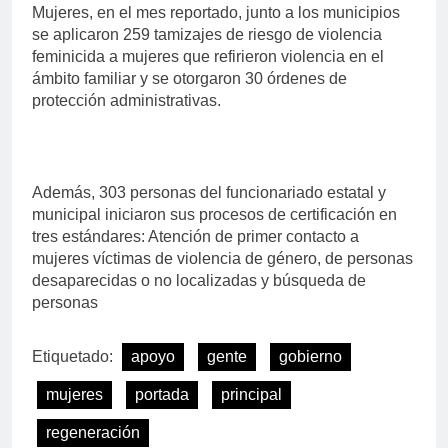
Mujeres, en el mes reportado, junto a los municipios
se aplicaron 259 tamizajes de riesgo de violencia
feminicida a mujeres que refirieron violencia en el
ámbito familiar y se otorgaron 30 órdenes de
protección administrativas.
Además, 303 personas del funcionariado estatal y
municipal iniciaron sus procesos de certificación en
tres estándares: Atención de primer contacto a
mujeres víctimas de violencia de género, de personas
desaparecidas o no localizadas y búsqueda de
personas
Etiquetado:
apoyo
gente
gobierno
mujeres
portada
principal
regeneración