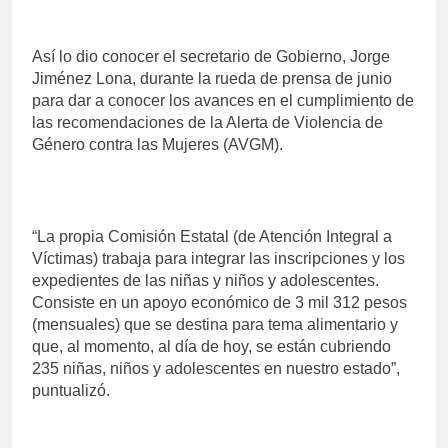
Así lo dio conocer el secretario de Gobierno, Jorge
Jiménez Lona, durante la rueda de prensa de junio
para dar a conocer los avances en el cumplimiento de
las recomendaciones de la Alerta de Violencia de
Género contra las Mujeres (AVGM).
“La propia Comisión Estatal (de Atención Integral a
Víctimas) trabaja para integrar las inscripciones y los
expedientes de las niñas y niños y adolescentes.
Consiste en un apoyo económico de 3 mil 312 pesos
(mensuales) que se destina para tema alimentario y
que, al momento, al día de hoy, se están cubriendo
235 niñas, niños y adolescentes en nuestro estado”,
puntualizó.