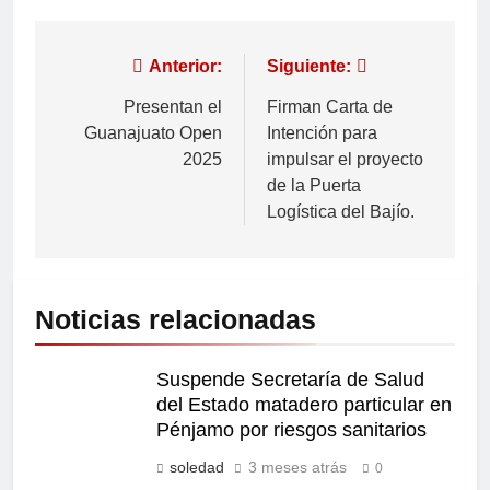
Anterior:
Siguiente:
Presentan el
Firman Carta de
Guanajuato Open
Intención para
2025
impulsar el proyecto
de la Puerta
Logística del Bajío.
Noticias relacionadas
Suspende Secretaría de Salud
del Estado matadero particular en
Pénjamo por riesgos sanitarios
soledad
3 meses atrás
0