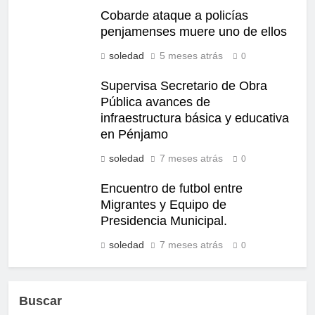
Cobarde ataque a policías
penjamenses muere uno de ellos
soledad
5 meses atrás
0
Supervisa Secretario de Obra
Pública avances de
infraestructura básica y educativa
en Pénjamo
soledad
7 meses atrás
0
Encuentro de futbol entre
Migrantes y Equipo de
Presidencia Municipal.
soledad
7 meses atrás
0
Buscar