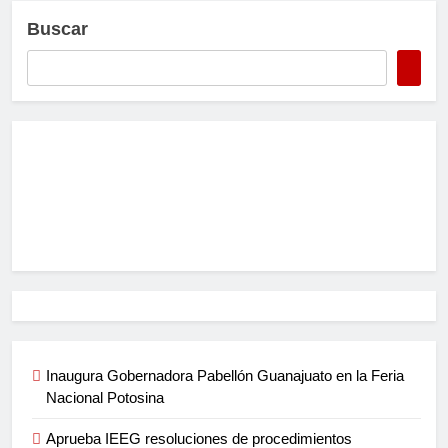
Buscar
Inaugura Gobernadora Pabellón Guanajuato en la Feria
Nacional Potosina
Aprueba IEEG resoluciones de procedimientos