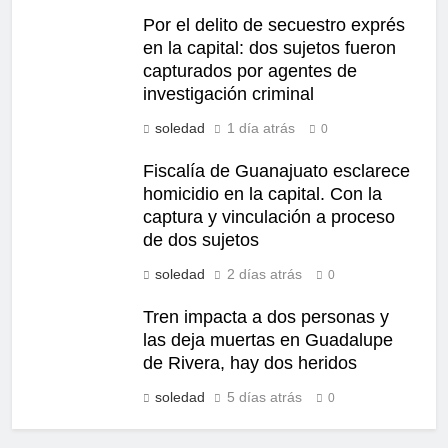
Por el delito de secuestro exprés
en la capital: dos sujetos fueron
capturados por agentes de
investigación criminal
soledad
1 día atrás
0
Fiscalía de Guanajuato esclarece
homicidio en la capital. Con la
captura y vinculación a proceso
de dos sujetos
soledad
2 días atrás
0
Tren impacta a dos personas y
las deja muertas en Guadalupe
de Rivera, hay dos heridos
soledad
5 días atrás
0