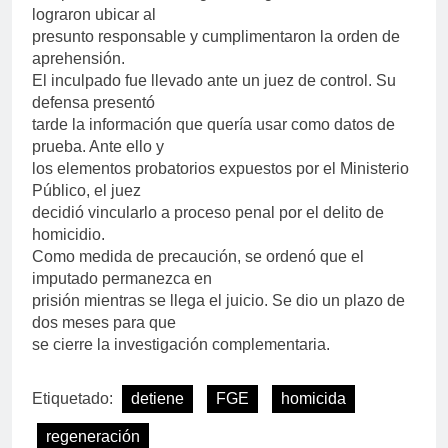
lograron ubicar al
presunto responsable y cumplimentaron la orden de
aprehensión.
El inculpado fue llevado ante un juez de control. Su
defensa presentó
tarde la información que quería usar como datos de
prueba. Ante ello y
los elementos probatorios expuestos por el Ministerio
Público, el juez
decidió vincularlo a proceso penal por el delito de
homicidio.
Como medida de precaución, se ordenó que el
imputado permanezca en
prisión mientras se llega el juicio. Se dio un plazo de
dos meses para que
se cierre la investigación complementaria.
Etiquetado:
detiene
FGE
homicida
regeneración