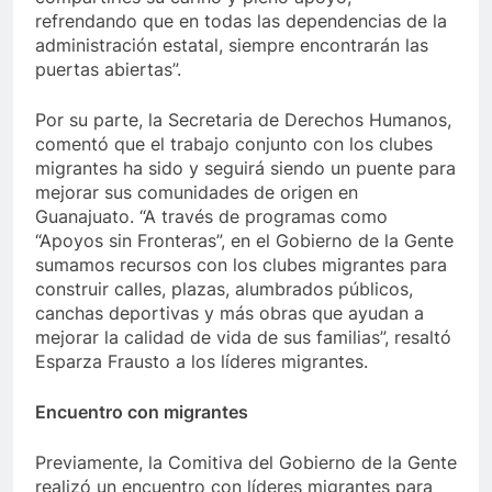
refrendando que en todas las dependencias de la
administración estatal, siempre encontrarán las
puertas abiertas”.
Por su parte, la Secretaria de Derechos Humanos,
comentó que el trabajo conjunto con los clubes
migrantes ha sido y seguirá siendo un puente para
mejorar sus comunidades de origen en
Guanajuato. “A través de programas como
“Apoyos sin Fronteras”, en el Gobierno de la Gente
sumamos recursos con los clubes migrantes para
construir calles, plazas, alumbrados públicos,
canchas deportivas y más obras que ayudan a
mejorar la calidad de vida de sus familias”, resaltó
Esparza Frausto a los líderes migrantes.
Encuentro con migrantes
Previamente, la Comitiva del Gobierno de la Gente
realizó un encuentro con líderes migrantes para