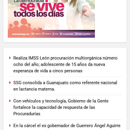
Realiza IMSS León procuración multiorgánica número
ocho del año; adolescente de 15 años da nueva
esperanza de vida a cinco personas
SSG consolida a Guanajuato como referente nacional
en lactancia materna.
Con vehículos y tecnología, Gobierno de la Gente
fortalece la capacidad de respuesta de las
Procuradurías
En la cárcel el ex gobernador de Guerrero Ángel Aguirre