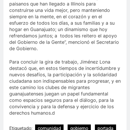
paisanos que han llegado a Illinois para
construirse una vida mejor, pero manteniendo
siempre en la mente, en el corazón y en el
esfuerzo de todos los días, a sus familias y a su
hogar en Guanajuato; un dinamismo que hoy
refrendamos juntos; a todos les reitero el apoyo
del Gobierno de la Gente”, mencionó el Secretario
de Gobierno.
Para concluir la gira de trabajo, Jiménez Lona
destacó que, en estos tiempos de incertidumbre y
nuevos desafíos, la participación y la solidaridad
ciudadana son indispensables para progresar, y en
este camino los clubes de migrantes
guanajuatenses juegan un papel fundamental
como espacios seguros para el diálogo, para la
convivencia y para la defensa y ejercicio de los
derechos humanos.d
Etiquetado:
comunidad
gobierno
portada