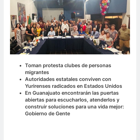
Toman protesta clubes de personas
migrantes
Autoridades estatales conviven con
Yurirenses radicados en Estados Unidos
En Guanajuato encontrarán las puertas
abiertas para escucharlos, atenderlos y
construir soluciones para una vida mejor:
Gobierno de Gente