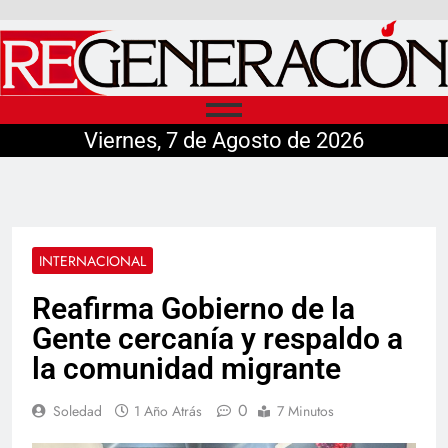
Viernes, 7 de Agosto de 2026
INTERNACIONAL
Reafirma Gobierno de la
Gente cercanía y respaldo a
la comunidad migrante
0
Soledad
1 Año Atrás
7 Minutos