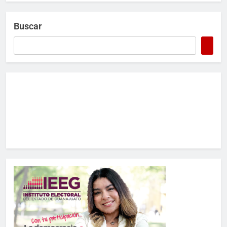
Buscar