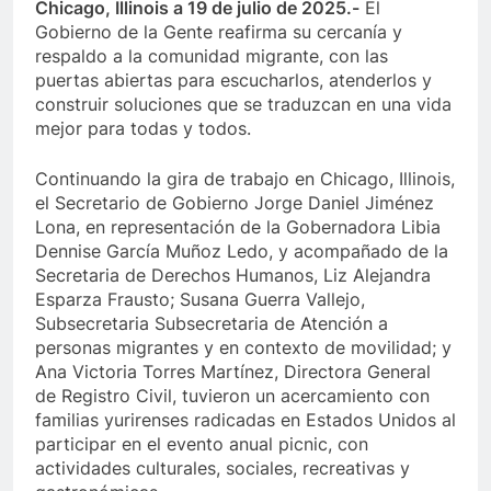
Chicago, Illinois a 19 de julio de 2025.-
El
Gobierno de la Gente reafirma su cercanía y
respaldo a la comunidad migrante, con las
puertas abiertas para escucharlos, atenderlos y
construir soluciones que se traduzcan en una vida
mejor para todas y todos.
Continuando la gira de trabajo en Chicago, Illinois,
el Secretario de Gobierno Jorge Daniel Jiménez
Lona, en representación de la Gobernadora Libia
Dennise García Muñoz Ledo, y acompañado de la
Secretaria de Derechos Humanos, Liz Alejandra
Esparza Frausto; Susana Guerra Vallejo,
Subsecretaria Subsecretaria de Atención a
personas migrantes y en contexto de movilidad; y
Ana Victoria Torres Martínez, Directora General
de Registro Civil, tuvieron un acercamiento con
familias yurirenses radicadas en Estados Unidos al
participar en el evento anual picnic, con
actividades culturales, sociales, recreativas y