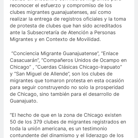
reconocer el esfuerzo y compromiso de los
clubes migrantes guanajuatenses, así como
realizar la entrega de registros oficiales y la toma
de protesta de clubes que han sido acreditados
ante la Subsecretaría de Atención a Personas
Migrantes y en Contexto de Movilidad.
“Conciencia Migrante Guanajuatense”, “Enlace
Casacuarán”, “Compañeros Unidos de Ocampo en
Chicago” , “Cuerdas Clásicas Chicago-Irapuato”
y “San Miguel de Allende”, son los clubes de
migrantes que tomaron protesta en esta ocasión
para seguir construyendo no solo la prosperidad
de Chicago, sino también para el desarrollo de
Guanajuato.
“El hecho de que en la zona de Chicago existen
50 de los 379 clubes de migrantes registrados en
toda la unión americana, es un testimonio
contundente del dinamismo y el liderazgo de los