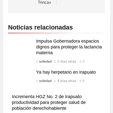
Trinca»
Noticias relacionadas
Impulsa Gobernadora espacios
dignos para proteger la lactancia
materna
soledad
2 días atrás
0
Ya hay herpetario en Irapuato
soledad
4 días atrás
0
Incrementa HGZ No. 2 de Irapuato
productividad para proteger salud de
población derechohabiente