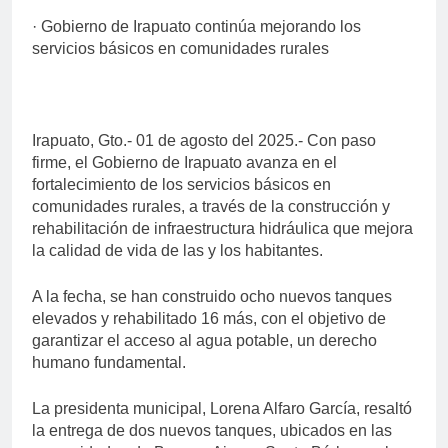
· Gobierno de Irapuato continúa mejorando los
servicios básicos en comunidades rurales
Irapuato, Gto.- 01 de agosto del 2025.- Con paso
firme, el Gobierno de Irapuato avanza en el
fortalecimiento de los servicios básicos en
comunidades rurales, a través de la construcción y
rehabilitación de infraestructura hidráulica que mejora
la calidad de vida de las y los habitantes.
A la fecha, se han construido ocho nuevos tanques
elevados y rehabilitado 16 más, con el objetivo de
garantizar el acceso al agua potable, un derecho
humano fundamental.
La presidenta municipal, Lorena Alfaro García, resaltó
la entrega de dos nuevos tanques, ubicados en las