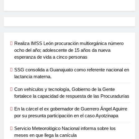
Realiza IMSS León procuración multiorgánica número
ocho del año; adolescente de 15 años da nueva
esperanza de vida a cinco personas
SSG consolida a Guanajuato como referente nacional en
lactancia materna.
Con vehículos y tecnología, Gobierno de la Gente
fortalece la capacidad de respuesta de las Procuradurías
En la cárcel el ex gobernador de Guerrero Ángel Aguirre
por su presunta participación en el caso Ayotzinapa
Servicio Meteorológico Nacional informa sobre los
meses en que llega la canícula