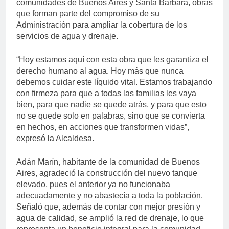
comunidades de Buenos Aires y Santa Bárbara, obras
que forman parte del compromiso de su
Administración para ampliar la cobertura de los
servicios de agua y drenaje.
“Hoy estamos aquí con esta obra que les garantiza el
derecho humano al agua. Hoy más que nunca
debemos cuidar este líquido vital. Estamos trabajando
con firmeza para que a todas las familias les vaya
bien, para que nadie se quede atrás, y para que esto
no se quede solo en palabras, sino que se convierta
en hechos, en acciones que transformen vidas”,
expresó la Alcaldesa.
Adán Marín, habitante de la comunidad de Buenos
Aires, agradeció la construcción del nuevo tanque
elevado, pues el anterior ya no funcionaba
adecuadamente y no abastecía a toda la población.
Señaló que, además de contar con mejor presión y
agua de calidad, se amplió la red de drenaje, lo que