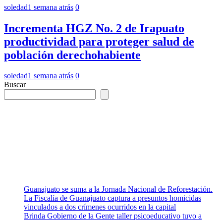
soledad
1 semana atrás
0
Incrementa HGZ No. 2 de Irapuato
productividad para proteger salud de
población derechohabiente
soledad
1 semana atrás
0
Buscar
Guanajuato se suma a la Jornada Nacional de Reforestación.
La Fiscalía de Guanajuato captura a presuntos homicidas
vinculados a dos crímenes ocurridos en la capital
Brinda Gobierno de la Gente taller psicoeducativo tuvo a