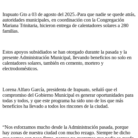
Irapuato Gto a 03 de agosto del 2025.-Para que nadie se quede atrás,
autoridades municipales, en coordinación con la Congregación
Mariana Trinitaria, hicieron entrega de calentadores solares a 280
familias.
Estos apoyos subsidiados se han otorgado durante la pasada y la
presente Administración Municipal, llevando beneficios no solo en
calentadores solares, también en cemento, mortero y
electrodomésticos.
Lorena Alfaro García, presidenta de Irapuato, señaló que el
compromiso del Gobierno Municipal es generar oportunidades para
todas y todos, y que este programa ha sido uno de los que más
beneficios ha llevado a todos los rincones de la ciudad.
“Nos esforzamos mucho desde la Administración pasada, porque
hay zonas de nuestra ciudad con mucho rezago. Siempre he dicho