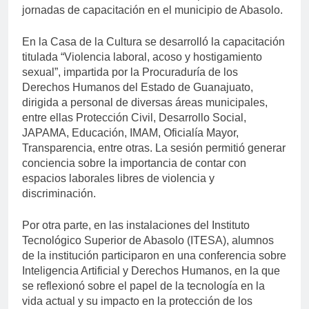
jornadas de capacitación en el municipio de Abasolo.
En la Casa de la Cultura se desarrolló la capacitación
titulada “Violencia laboral, acoso y hostigamiento
sexual”, impartida por la Procuraduría de los
Derechos Humanos del Estado de Guanajuato,
dirigida a personal de diversas áreas municipales,
entre ellas Protección Civil, Desarrollo Social,
JAPAMA, Educación, IMAM, Oficialía Mayor,
Transparencia, entre otras. La sesión permitió generar
conciencia sobre la importancia de contar con
espacios laborales libres de violencia y
discriminación.
Por otra parte, en las instalaciones del Instituto
Tecnológico Superior de Abasolo (ITESA), alumnos
de la institución participaron en una conferencia sobre
Inteligencia Artificial y Derechos Humanos, en la que
se reflexionó sobre el papel de la tecnología en la
vida actual y su impacto en la protección de los