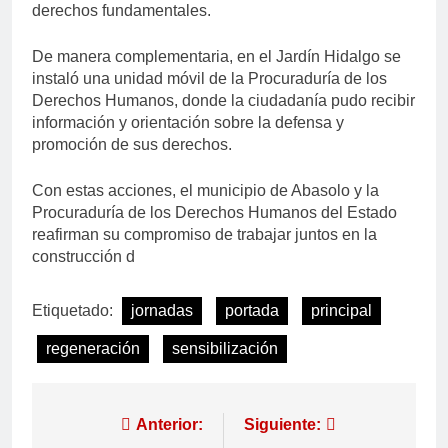
derechos fundamentales.
De manera complementaria, en el Jardín Hidalgo se
instaló una unidad móvil de la Procuraduría de los
Derechos Humanos, donde la ciudadanía pudo recibir
información y orientación sobre la defensa y
promoción de sus derechos.
Con estas acciones, el municipio de Abasolo y la
Procuraduría de los Derechos Humanos del Estado
reafirman su compromiso de trabajar juntos en la
construcción d
Etiquetado:
jornadas
portada
principal
regeneración
sensibilización
Anterior:
Siguiente: