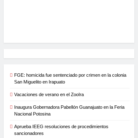
FGE: homicida fue sentenciado por crimen en la colonia
San Miguelito en Irapuato
Vacaciones de verano en el ZooIra
Inaugura Gobernadora Pabellón Guanajuato en la Feria
Nacional Potosina
Aprueba IEEG resoluciones de procedimientos
sancionadores