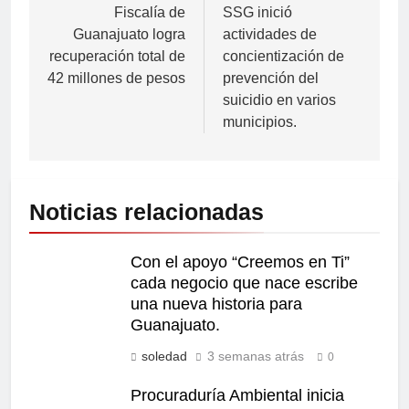
Fiscalía de
SSG inició
Guanajuato logra
actividades de
recuperación total de
concientización de
42 millones de pesos
prevención del
suicidio en varios
municipios.
Noticias relacionadas
Con el apoyo “Creemos en Ti”
cada negocio que nace escribe
una nueva historia para
Guanajuato.
soledad
3 semanas atrás
0
Procuraduría Ambiental inicia