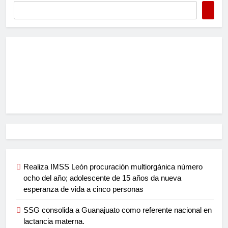
Realiza IMSS León procuración multiorgánica número
ocho del año; adolescente de 15 años da nueva
esperanza de vida a cinco personas
SSG consolida a Guanajuato como referente nacional en
lactancia materna.