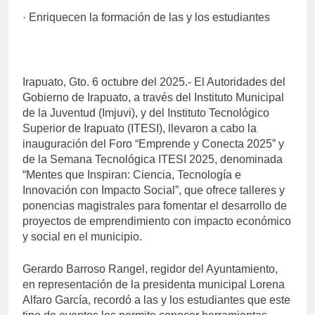
· Enriquecen la formación de las y los estudiantes
Irapuato, Gto. 6 octubre del 2025.- El Autoridades del
Gobierno de Irapuato, a través del Instituto Municipal
de la Juventud (Imjuvi), y del Instituto Tecnológico
Superior de Irapuato (ITESI), llevaron a cabo la
inauguración del Foro “Emprende y Conecta 2025” y
de la Semana Tecnológica ITESI 2025, denominada
“Mentes que Inspiran: Ciencia, Tecnología e
Innovación con Impacto Social”, que ofrece talleres y
ponencias magistrales para fomentar el desarrollo de
proyectos de emprendimiento con impacto económico
y social en el municipio.
Gerardo Barroso Rangel, regidor del Ayuntamiento,
en representación de la presidenta municipal Lorena
Alfaro García, recordó a las y los estudiantes que este