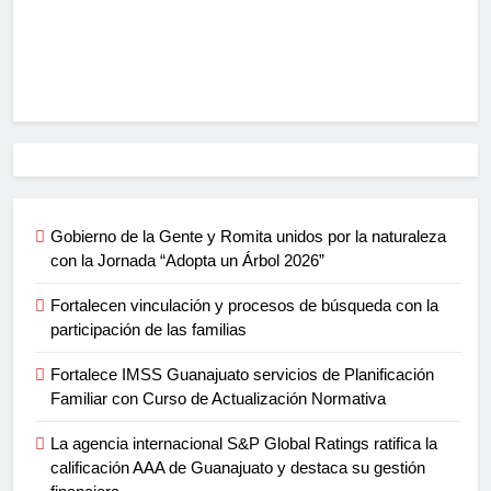
Gobierno de la Gente y Romita unidos por la naturaleza
con la Jornada “Adopta un Árbol 2026”
Fortalecen vinculación y procesos de búsqueda con la
participación de las familias
Fortalece IMSS Guanajuato servicios de Planificación
Familiar con Curso de Actualización Normativa
La agencia internacional S&P Global Ratings ratifica la
calificación AAA de Guanajuato y destaca su gestión