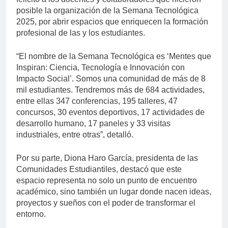
posible la organización de la Semana Tecnológica
2025, por abrir espacios que enriquecen la formación
profesional de las y los estudiantes.
“El nombre de la Semana Tecnológica es ‘Mentes que
Inspiran: Ciencia, Tecnología e Innovación con
Impacto Social’. Somos una comunidad de más de 8
mil estudiantes. Tendremos más de 684 actividades,
entre ellas 347 conferencias, 195 talleres, 47
concursos, 30 eventos deportivos, 17 actividades de
desarrollo humano, 17 paneles y 33 visitas
industriales, entre otras”, detalló.
Por su parte, Diona Haro García, presidenta de las
Comunidades Estudiantiles, destacó que este
espacio representa no solo un punto de encuentro
académico, sino también un lugar donde nacen ideas,
proyectos y sueños con el poder de transformar el
entorno.