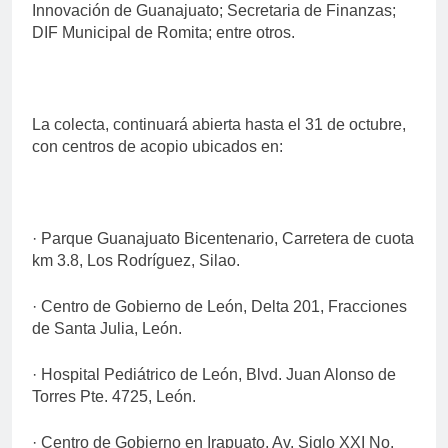
Innovación de Guanajuato; Secretaria de Finanzas;
DIF Municipal de Romita; entre otros.
La colecta, continuará abierta hasta el 31 de octubre,
con centros de acopio ubicados en:
· Parque Guanajuato Bicentenario, Carretera de cuota
km 3.8, Los Rodríguez, Silao.
· Centro de Gobierno de León, Delta 201, Fracciones
de Santa Julia, León.
· Hospital Pediátrico de León, Blvd. Juan Alonso de
Torres Pte. 4725, León.
· Centro de Gobierno en Irapuato, Av. Siglo XXI No.