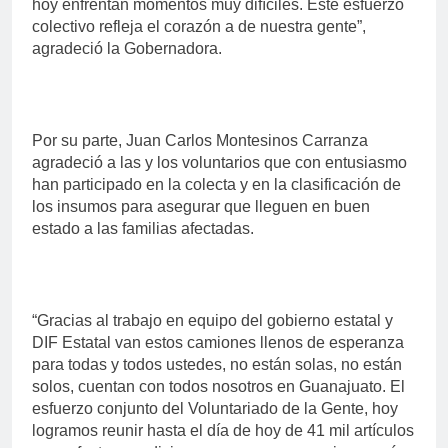
hoy enfrentan momentos muy difíciles. Este esfuerzo
colectivo refleja el corazón a de nuestra gente”,
agradeció la Gobernadora.
Por su parte, Juan Carlos Montesinos Carranza
agradeció a las y los voluntarios que con entusiasmo
han participado en la colecta y en la clasificación de
los insumos para asegurar que lleguen en buen
estado a las familias afectadas.
“Gracias al trabajo en equipo del gobierno estatal y
DIF Estatal van estos camiones llenos de esperanza
para todas y todos ustedes, no están solas, no están
solos, cuentan con todos nosotros en Guanajuato. El
esfuerzo conjunto del Voluntariado de la Gente, hoy
logramos reunir hasta el día de hoy de 41 mil artículos