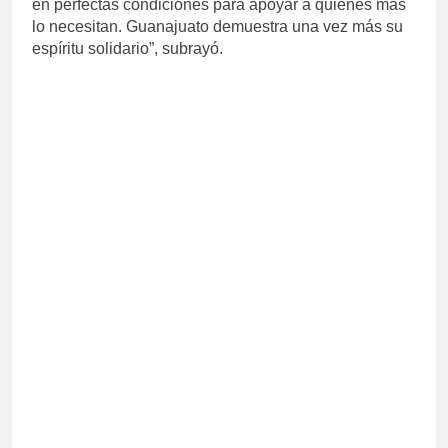
en perfectas condiciones para apoyar a quienes más
lo necesitan. Guanajuato demuestra una vez más su
espíritu solidario”, subrayó.