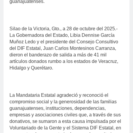
guanajuatenses.
Silao de la Victoria, Gto., a 28 de octubre del 2025.-
La Gobernadora del Estado, Libia Dennise García
Muñoz Ledo y el presidente del Consejo Consultivo
del DIF Estatal, Juan Carlos Montesinos Carranza,
dieron el banderazo de salida a más de 41 mil
artículos donados rumbo a los estados de Veracruz,
Hidalgo y Querétaro.
La Mandataria Estatal agradeció y reconoció el
compromiso social y la generosidad de las familias
guanajuatenses, instituciones, dependencias,
empresas y asociaciones civiles que, a través de sus
donativos, se sumaron a esta causa impulsada por el
Voluntariado de la Gente y el Sistema DIF Estatal, en