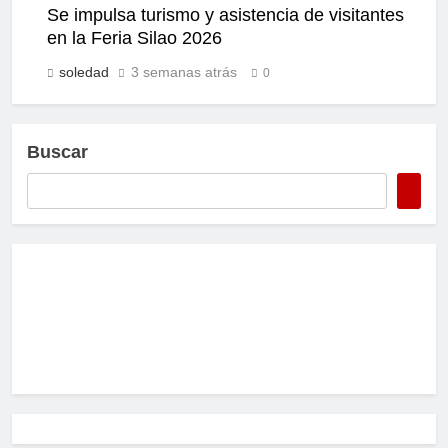
Se impulsa turismo y asistencia de visitantes
en la Feria Silao 2026
soledad
3 semanas atrás
0
Buscar