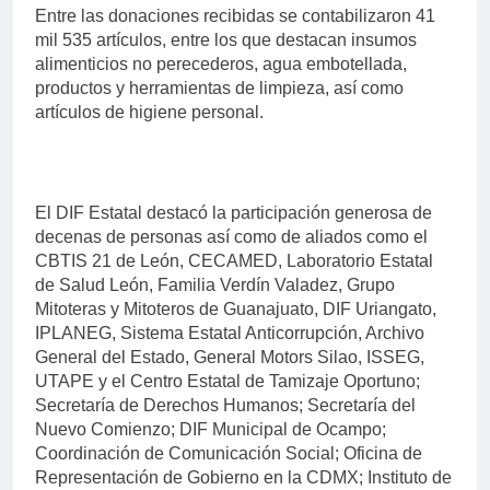
Entre las donaciones recibidas se contabilizaron 41
mil 535 artículos, entre los que destacan insumos
alimenticios no perecederos, agua embotellada,
productos y herramientas de limpieza, así como
artículos de higiene personal.
El DIF Estatal destacó la participación generosa de
decenas de personas así como de aliados como el
CBTIS 21 de León, CECAMED, Laboratorio Estatal
de Salud León, Familia Verdín Valadez, Grupo
Mitoteras y Mitoteros de Guanajuato, DIF Uriangato,
IPLANEG, Sistema Estatal Anticorrupción, Archivo
General del Estado, General Motors Silao, ISSEG,
UTAPE y el Centro Estatal de Tamizaje Oportuno;
Secretaría de Derechos Humanos; Secretaría del
Nuevo Comienzo; DIF Municipal de Ocampo;
Coordinación de Comunicación Social; Oficina de
Representación de Gobierno en la CDMX; Instituto de