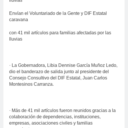
lluvias
Envían el Voluntariado de la Gente y DIF Estatal
caravana
con 41 mil artículos para familias afectadas por las
lluvias
· La Gobernadora, Libia Dennise García Muñoz Ledo,
dio el banderazo de salida junto al presidente del
Consejo Consultivo del DIF Estatal, Juan Carlos
Montesinos Carranza.
· Más de 41 mil artículos fueron reunidos gracias a la
colaboración de dependencias, instituciones,
empresas, asociaciones civiles y familias