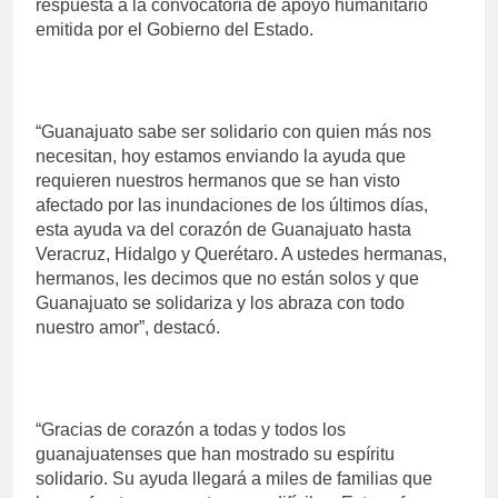
respuesta a la convocatoria de apoyo humanitario
emitida por el Gobierno del Estado.
“Guanajuato sabe ser solidario con quien más nos
necesitan, hoy estamos enviando la ayuda que
requieren nuestros hermanos que se han visto
afectado por las inundaciones de los últimos días,
esta ayuda va del corazón de Guanajuato hasta
Veracruz, Hidalgo y Querétaro. A ustedes hermanas,
hermanos, les decimos que no están solos y que
Guanajuato se solidariza y los abraza con todo
nuestro amor”, destacó.
“Gracias de corazón a todas y todos los
guanajuatenses que han mostrado su espíritu
solidario. Su ayuda llegará a miles de familias que