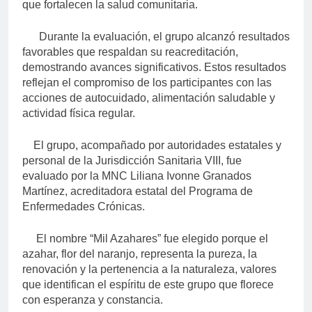
que fortalecen la salud comunitaria.
Durante la evaluación, el grupo alcanzó resultados
favorables que respaldan su reacreditación,
demostrando avances significativos
.
Estos resultados
reflejan el compromiso de los participantes con las
acciones de autocuidado, alimentación saludable y
actividad física regular.
El grupo, acompañado por autoridades estatales y
personal de la Jurisdicción Sanitaria VIII, fue
evaluado por la MNC Liliana Ivonne Granados
Martínez, acreditadora estatal del Programa de
Enfermedades Crónicas.
El nombre “Mil Azahares” fue elegido porque el
azahar, flor del naranjo, representa la pureza, la
renovación y la pertenencia a la naturaleza, valores
que identifican el espíritu de este grupo que florece
con esperanza y constancia.