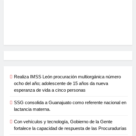
Realiza IMSS León procuración multiorgánica número
ocho del año; adolescente de 15 años da nueva
esperanza de vida a cinco personas
SSG consolida a Guanajuato como referente nacional en
lactancia materna.
Con vehículos y tecnología, Gobierno de la Gente
fortalece la capacidad de respuesta de las Procuradurías