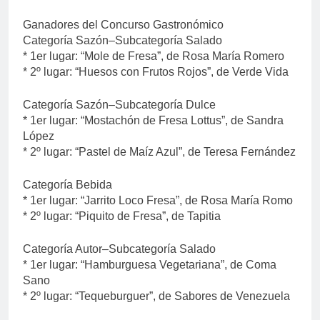
Ganadores del Concurso Gastronómico
Categoría Sazón–Subcategoría Salado
* 1er lugar: “Mole de Fresa”, de Rosa María Romero
* 2º lugar: “Huesos con Frutos Rojos”, de Verde Vida
Categoría Sazón–Subcategoría Dulce
* 1er lugar: “Mostachón de Fresa Lottus”, de Sandra
López
* 2º lugar: “Pastel de Maíz Azul”, de Teresa Fernández
Categoría Bebida
* 1er lugar: “Jarrito Loco Fresa”, de Rosa María Romo
* 2º lugar: “Piquito de Fresa”, de Tapitia
Categoría Autor–Subcategoría Salado
* 1er lugar: “Hamburguesa Vegetariana”, de Coma
Sano
* 2º lugar: “Tequeburguer”, de Sabores de Venezuela