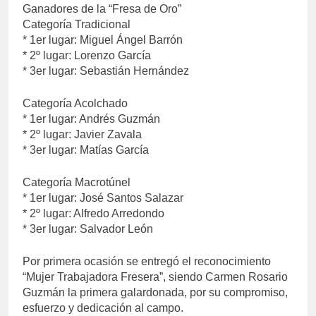
Ganadores de la “Fresa de Oro”
Categoría Tradicional
* 1er lugar: Miguel Ángel Barrón
* 2º lugar: Lorenzo García
* 3er lugar: Sebastián Hernández
Categoría Acolchado
* 1er lugar: Andrés Guzmán
* 2º lugar: Javier Zavala
* 3er lugar: Matías García
Categoría Macrotúnel
* 1er lugar: José Santos Salazar
* 2º lugar: Alfredo Arredondo
* 3er lugar: Salvador León
Por primera ocasión se entregó el reconocimiento
“Mujer Trabajadora Fresera”, siendo Carmen Rosario
Guzmán la primera galardonada, por su compromiso,
esfuerzo y dedicación al campo.