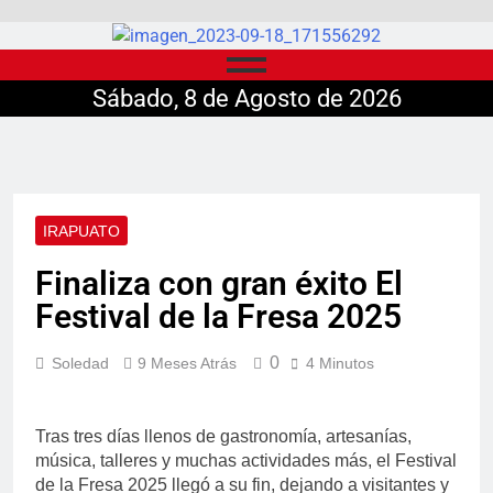
Sábado, 8 de Agosto de 2026
IRAPUATO
Finaliza con gran éxito El
Festival de la Fresa 2025
0
Soledad
9 Meses Atrás
4 Minutos
Tras tres días llenos de gastronomía, artesanías,
música, talleres y muchas actividades más, el Festival
de la Fresa 2025 llegó a su fin, dejando a visitantes y