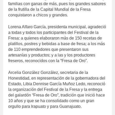
familias con ganas de más, pues los grandes sabores
de la frutilla de la Capital Mundial de la Fresa
conquistaron a chicos y grandes.
Lorena Alfaro García, presidenta municipal, agradeció
a todas y todos los participantes del Festival de la
Fresa: a quienes elaboraron más de 150 recetas de
platillos, postres y bebidas a base de fresa; a los más
de 110 emprendedores que presentaron sus
artesanías y productos; y a las y los productores
freseros, reconocidos con la “Fresa de Oro”.
Arcelia González González, secretaria de la
Honestidad, en representación de la gobernadora del
Estado, Libia Dennise García Muñoz Ledo, reconoció
la organización del Festival de la Fresa y la entrega
del galardón “Fresa de Oro”, tradición que inició hace
10 años y que se ha consolidado como un gran
orgullo para Irapuato y para Guanajuato.