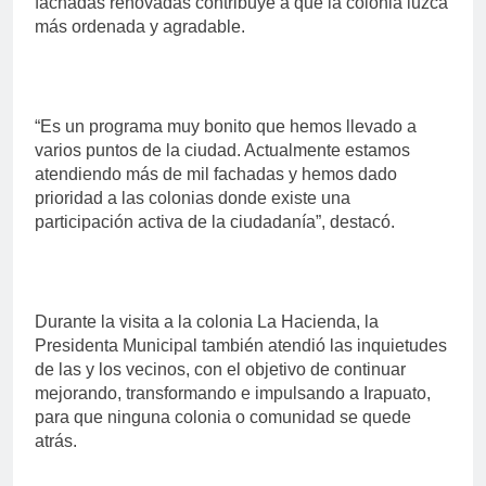
fachadas renovadas contribuye a que la colonia luzca
más ordenada y agradable.
“Es un programa muy bonito que hemos llevado a
varios puntos de la ciudad. Actualmente estamos
atendiendo más de mil fachadas y hemos dado
prioridad a las colonias donde existe una
participación activa de la ciudadanía”, destacó.
Durante la visita a la colonia La Hacienda, la
Presidenta Municipal también atendió las inquietudes
de las y los vecinos, con el objetivo de continuar
mejorando, transformando e impulsando a Irapuato,
para que ninguna colonia o comunidad se quede
atrás.