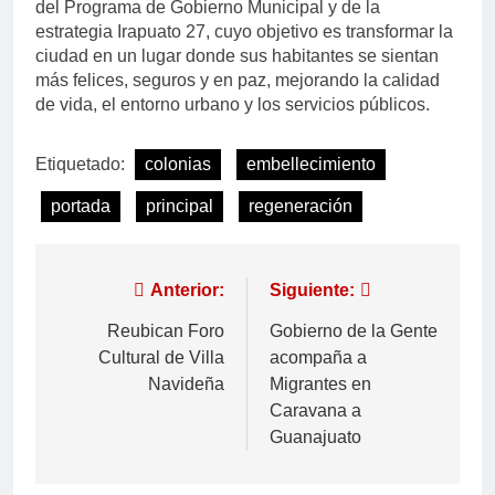
del Programa de Gobierno Municipal y de la
estrategia Irapuato 27, cuyo objetivo es transformar la
ciudad en un lugar donde sus habitantes se sientan
más felices, seguros y en paz, mejorando la calidad
de vida, el entorno urbano y los servicios públicos.
Etiquetado:
colonias
embellecimiento
portada
principal
regeneración
Anterior:
Siguiente:
Reubican Foro
Gobierno de la Gente
Cultural de Villa
acompaña a
Navideña
Migrantes en
Caravana a
Guanajuato