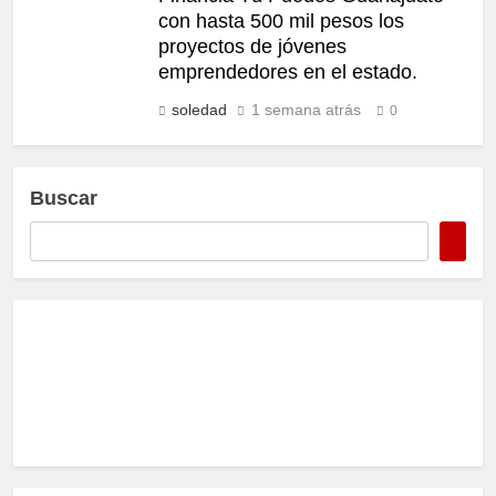
con hasta 500 mil pesos los
proyectos de jóvenes
emprendedores en el estado.
soledad
1 semana atrás
0
Buscar