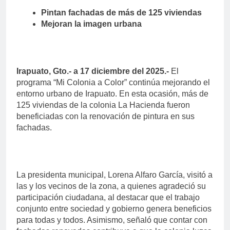
Pintan fachadas de más de 125 viviendas
Mejoran la imagen urbana
Irapuato, Gto.- a 17 diciembre del 2025.-
El
programa “Mi Colonia a Color” continúa mejorando el
entorno urbano de Irapuato. En esta ocasión, más de
125 viviendas de la colonia La Hacienda fueron
beneficiadas con la renovación de pintura en sus
fachadas.
La presidenta municipal, Lorena Alfaro García, visitó a
las y los vecinos de la zona, a quienes agradeció su
participación ciudadana, al destacar que el trabajo
conjunto entre sociedad y gobierno genera beneficios
para todas y todos. Asimismo, señaló que contar con