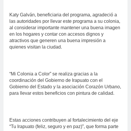
Katy Galván, beneficiaria del programa, agradeció a
las autoridades por llevar este programa a su colonia,
al considerar importante mantener una buena imagen
en los hogares y contar con accesos dignos y
atractivos que generen una buena impresión a
quienes visitan la ciudad.
“Mi Colonia a Color” se realiza gracias a la
coordinación del Gobierno de Irapuato con el
Gobierno del Estado y la asociación Corazón Urbano,
para llevar estos beneficios con pintura de calidad.
Estas acciones contribuyen al fortalecimiento del eje
“Tu Irapuato (feliz, seguro y en paz)”, que forma parte