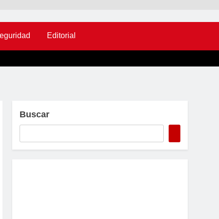
eguridad
Editorial
Buscar