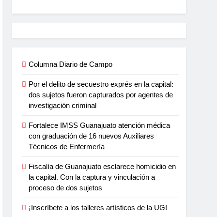
Columna Diario de Campo
Por el delito de secuestro exprés en la capital:
dos sujetos fueron capturados por agentes de
investigación criminal
Fortalece IMSS Guanajuato atención médica
con graduación de 16 nuevos Auxiliares
Técnicos de Enfermería
Fiscalía de Guanajuato esclarece homicidio en
la capital. Con la captura y vinculación a
proceso de dos sujetos
¡Inscríbete a los talleres artísticos de la UG!