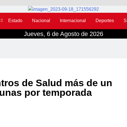
Estado
Nacional
Internacional
Deportes
S
Jueves, 6 de Agosto de 2026
tros de Salud más de un
cunas por temporada