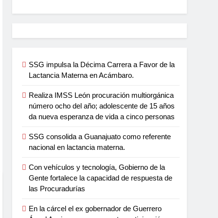
SSG impulsa la Décima Carrera a Favor de la
Lactancia Materna en Acámbaro.
Realiza IMSS León procuración multiorgánica
número ocho del año; adolescente de 15 años
da nueva esperanza de vida a cinco personas
SSG consolida a Guanajuato como referente
nacional en lactancia materna.
Con vehículos y tecnología, Gobierno de la
Gente fortalece la capacidad de respuesta de
las Procuradurías
En la cárcel el ex gobernador de Guerrero