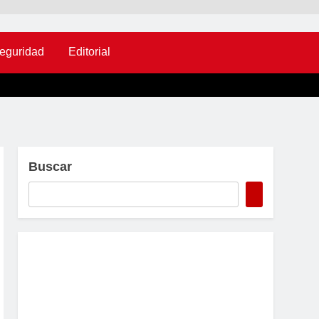
eguridad
Editorial
Buscar