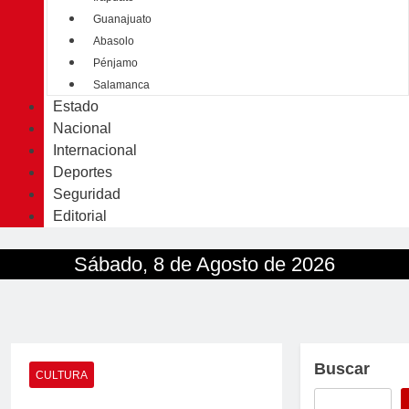
Guanajuato
Abasolo
Pénjamo
Salamanca
Estado
Nacional
Internacional
Deportes
Seguridad
Editorial
Sábado, 8 de Agosto de 2026
Buscar
CULTURA