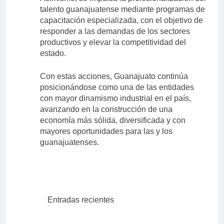
talento guanajuatense mediante programas de
capacitación especializada, con el objetivo de
responder a las demandas de los sectores
productivos y elevar la competitividad del
estado.
Con estas acciones, Guanajuato continúa
posicionándose como una de las entidades
con mayor dinamismo industrial en el país,
avanzando en la construcción de una
economía más sólida, diversificada y con
mayores oportunidades para las y los
guanajuatenses.
Entradas recientes