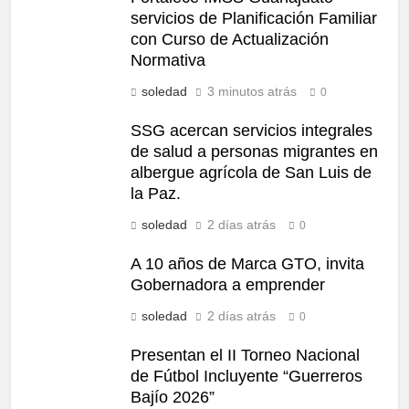
servicios de Planificación Familiar
con Curso de Actualización
Normativa
soledad
3 minutos atrás
0
SSG acercan servicios integrales
de salud a personas migrantes en
albergue agrícola de San Luis de
la Paz.
soledad
2 días atrás
0
A 10 años de Marca GTO, invita
Gobernadora a emprender
soledad
2 días atrás
0
Presentan el II Torneo Nacional
de Fútbol Incluyente “Guerreros
Bajío 2026”