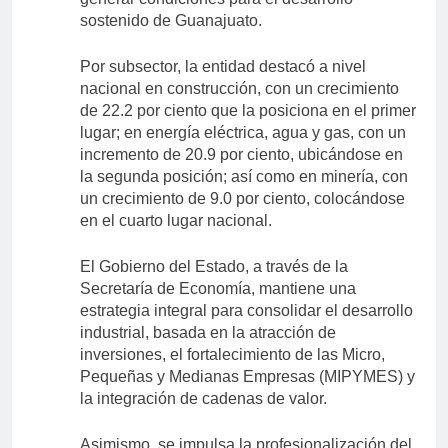
sostenido de Guanajuato.
Por subsector, la entidad destacó a nivel
nacional en construcción, con un crecimiento
de 22.2 por ciento que la posiciona en el primer
lugar; en energía eléctrica, agua y gas, con un
incremento de 20.9 por ciento, ubicándose en
la segunda posición; así como en minería, con
un crecimiento de 9.0 por ciento, colocándose
en el cuarto lugar nacional.
El Gobierno del Estado, a través de la
Secretaría de Economía, mantiene una
estrategia integral para consolidar el desarrollo
industrial, basada en la atracción de
inversiones, el fortalecimiento de las Micro,
Pequeñas y Medianas Empresas (MIPYMES) y
la integración de cadenas de valor.
Asimismo, se impulsa la profesionalización del