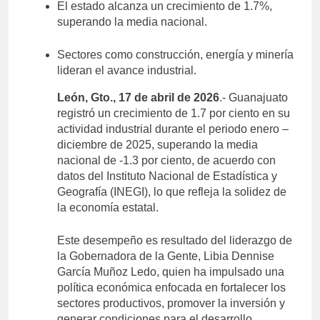
El estado alcanza un crecimiento de 1.7%,
superando la media nacional.
Sectores como construcción, energía y minería
lideran el avance industrial.
León, Gto., 17 de abril de 2026
.- Guanajuato
registró un crecimiento de 1.7 por ciento en su
actividad industrial durante el periodo enero –
diciembre de 2025, superando la media
nacional de -1.3 por ciento, de acuerdo con
datos del Instituto Nacional de Estadística y
Geografía (INEGI), lo que refleja la solidez de
la economía estatal.
Este desempeño es resultado del liderazgo de
la Gobernadora de la Gente, Libia Dennise
García Muñoz Ledo, quien ha impulsado una
política económica enfocada en fortalecer los
sectores productivos, promover la inversión y
generar condiciones para el desarrollo