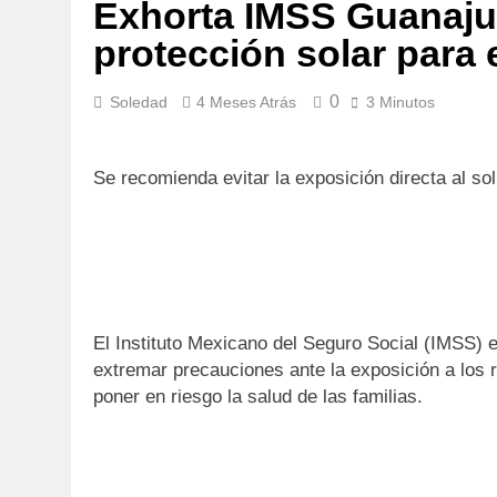
Exhorta IMSS Guanajua
protección solar para e
0
Soledad
4 Meses Atrás
3 Minutos
Se recomienda evitar la exposición directa al sol
El Instituto Mexicano del Seguro Social (IMSS) 
extremar precauciones ante la exposición a los 
poner en riesgo la salud de las familias.