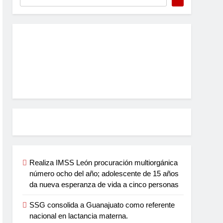
Realiza IMSS León procuración multiorgánica
número ocho del año; adolescente de 15 años
da nueva esperanza de vida a cinco personas
SSG consolida a Guanajuato como referente
nacional en lactancia materna.