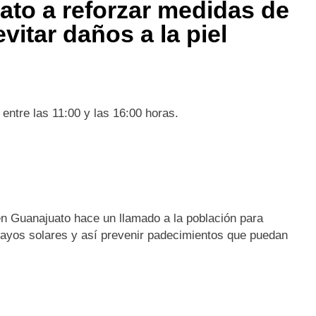
to a reforzar medidas de
vitar daños a la piel
 entre las 11:00 y las 16:00 horas.
en Guanajuato hace un llamado a la población para
rayos solares y así prevenir padecimientos que puedan