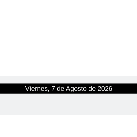
Viernes, 7 de Agosto de 2026