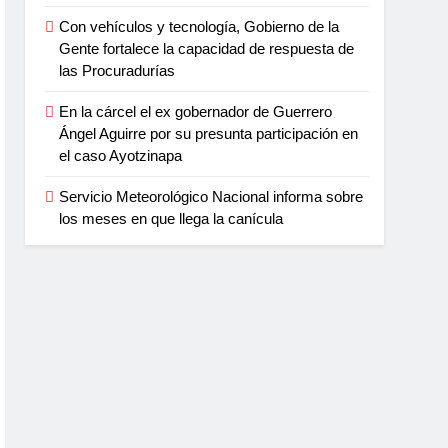
Con vehículos y tecnología, Gobierno de la
Gente fortalece la capacidad de respuesta de
las Procuradurías
En la cárcel el ex gobernador de Guerrero
Ángel Aguirre por su presunta participación en
el caso Ayotzinapa
Servicio Meteorológico Nacional informa sobre
los meses en que llega la canícula