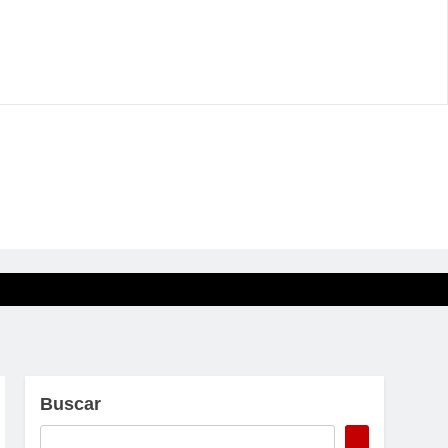
Buscar