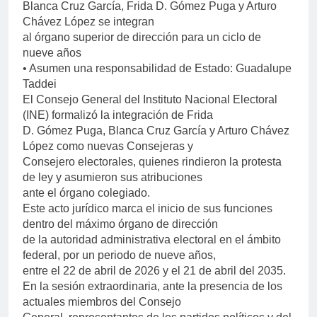
Blanca Cruz García, Frida D. Gómez Puga y Arturo
Chávez López se integran
al órgano superior de dirección para un ciclo de
nueve años
• Asumen una responsabilidad de Estado: Guadalupe
Taddei
El Consejo General del Instituto Nacional Electoral
(INE) formalizó la integración de Frida
D. Gómez Puga, Blanca Cruz García y Arturo Chávez
López como nuevas Consejeras y
Consejero electorales, quienes rindieron la protesta
de ley y asumieron sus atribuciones
ante el órgano colegiado.
Este acto jurídico marca el inicio de sus funciones
dentro del máximo órgano de dirección
de la autoridad administrativa electoral en el ámbito
federal, por un periodo de nueve años,
entre el 22 de abril de 2026 y el 21 de abril del 2035.
En la sesión extraordinaria, ante la presencia de los
actuales miembros del Consejo