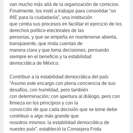
van mucho más allá de la organización de comicios.
Finalmente, los instó a trabajar para consolidar “un
INE para la ciudadanía”, una institución
que centra sus procesos en facilitar el ejercicio de los
derechos político-electorales de las
personas, y que se empeña en mantenerse abierta,
transparente, que rinda cuentas de
manera clara y que toma decisiones, pensando
siempre en el beneficio y la estabilidad
democrática de México.
Contribuir a la estabilidad democrática del país
“Asumo este encargo con plena conciencia de sus
desafíos, con humildad, pero también
con determinación; con apertura al diálogo, pero con
firmeza en los principios y con la
convicción de que cada decisión que se tome debe
contribuir a algo más grande que
nosotros mismos: la estabilidad democrática de
nuestro país”, estableció la Consejera Frida