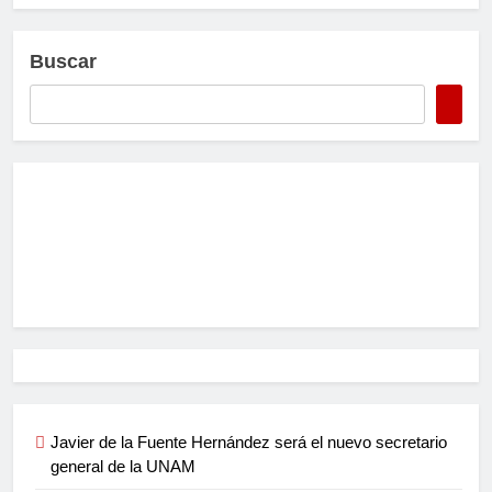
Buscar
Javier de la Fuente Hernández será el nuevo secretario
general de la UNAM