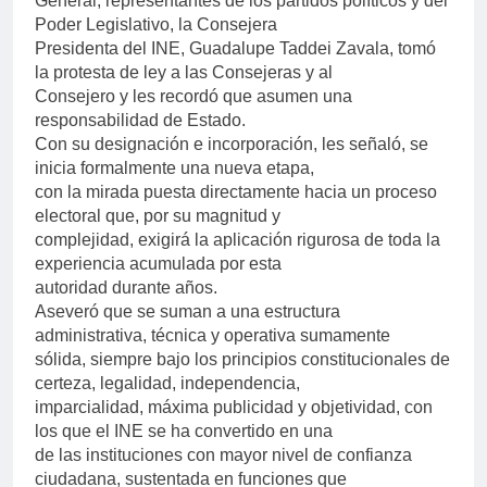
General, representantes de los partidos políticos y del
Poder Legislativo, la Consejera
Presidenta del INE, Guadalupe Taddei Zavala, tomó
la protesta de ley a las Consejeras y al
Consejero y les recordó que asumen una
responsabilidad de Estado.
Con su designación e incorporación, les señaló, se
inicia formalmente una nueva etapa,
con la mirada puesta directamente hacia un proceso
electoral que, por su magnitud y
complejidad, exigirá la aplicación rigurosa de toda la
experiencia acumulada por esta
autoridad durante años.
Aseveró que se suman a una estructura
administrativa, técnica y operativa sumamente
sólida, siempre bajo los principios constitucionales de
certeza, legalidad, independencia,
imparcialidad, máxima publicidad y objetividad, con
los que el INE se ha convertido en una
de las instituciones con mayor nivel de confianza
ciudadana, sustentada en funciones que