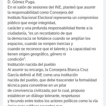
D. Gómez Puga.
En el salón de sesiones del INE, planteó que asumir
la responsabilidad como Consejera del
Instituto Nacional Electoral representa un compromiso
público que exige integridad,
carácter y una profunda responsabilidad frente a la
ciudadanía, “es un recordatorio de que
la democracia se fortalece cuando se amplían los
espacios, cuando se rompen inercias y
cuando se reconoce que el talento y la capacidad no
tienen origen geográfico, género ni
condición”.
Institución nacida del pueblo
Al asumir su encargo, la Consejera Blanca Cruz
García definió al INE como una institución
nacida del pueblo, que debe trascender la formalidad
técnica para convertirse en un pilar
de convivencia civilizada; por lo cual, propuso
establecer un diálogo tolerante, respetuoso
y fecundo entre todos los actores políticos como la vía