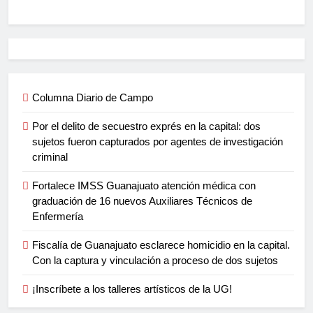
Columna Diario de Campo
Por el delito de secuestro exprés en la capital: dos
sujetos fueron capturados por agentes de investigación
criminal
Fortalece IMSS Guanajuato atención médica con
graduación de 16 nuevos Auxiliares Técnicos de
Enfermería
Fiscalía de Guanajuato esclarece homicidio en la capital.
Con la captura y vinculación a proceso de dos sujetos
¡Inscríbete a los talleres artísticos de la UG!