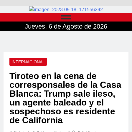
Jueves, 6 de Agosto de 2026
INTERNACIONAL
Tiroteo en la cena de
corresponsales de la Casa
Blanca: Trump sale ileso,
un agente baleado y el
sospechoso es residente
de California