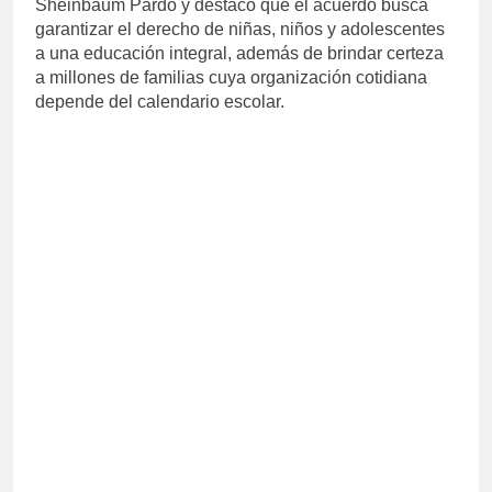
Sheinbaum Pardo y destacó que el acuerdo busca
garantizar el derecho de niñas, niños y adolescentes
a una educación integral, además de brindar certeza
a millones de familias cuya organización cotidiana
depende del calendario escolar.