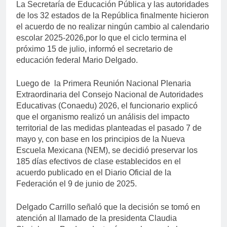
La Secretaría de Educación Pública y las autoridades
de los 32 estados de la República finalmente hicieron
el acuerdo de no realizar ningún cambio al calendario
escolar 2025-2026,por lo que el ciclo termina el
próximo 15 de julio, informó el secretario de
educación federal Mario Delgado.
Luego de la Primera Reunión Nacional Plenaria
Extraordinaria del Consejo Nacional de Autoridades
Educativas (Conaedu) 2026, el funcionario explicó
que el organismo realizó un análisis del impacto
territorial de las medidas planteadas el pasado 7 de
mayo y, con base en los principios de la Nueva
Escuela Mexicana (NEM), se decidió preservar los
185 días efectivos de clase establecidos en el
acuerdo publicado en el Diario Oficial de la
Federación el 9 de junio de 2025.
Delgado Carrillo señaló que la decisión se tomó en
atención al llamado de la presidenta Claudia