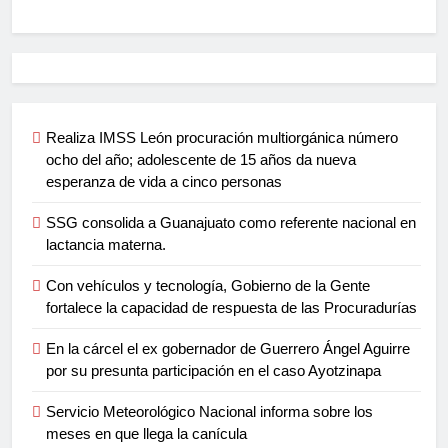
Realiza IMSS León procuración multiorgánica número
ocho del año; adolescente de 15 años da nueva
esperanza de vida a cinco personas
SSG consolida a Guanajuato como referente nacional en
lactancia materna.
Con vehículos y tecnología, Gobierno de la Gente
fortalece la capacidad de respuesta de las Procuradurías
En la cárcel el ex gobernador de Guerrero Ángel Aguirre
por su presunta participación en el caso Ayotzinapa
Servicio Meteorológico Nacional informa sobre los
meses en que llega la canícula