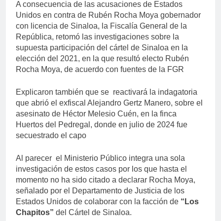
A consecuencia de las acusaciones de Estados
Unidos en contra de Rubén Rocha Moya gobernador
con licencia de Sinaloa, la Fiscalía General de la
República, retomó las investigaciones sobre la
supuesta participación del cártel de Sinaloa en la
elección del 2021, en la que resultó electo Rubén
Rocha Moya, de acuerdo con fuentes de la FGR
Explicaron también que se reactivará la indagatoria
que abrió el exfiscal Alejandro Gertz Manero, sobre el
asesinato de Héctor Melesio Cuén, en la finca
Huertos del Pedregal, donde en julio de 2024 fue
secuestrado el capo
Al parecer el Ministerio Público integra una sola
investigación de estos casos por los que hasta el
momento no ha sido citado a declarar Rocha Moya,
señalado por el Departamento de Justicia de los
Estados Unidos de colaborar con la facción de
“Los
Chapitos”
del Cártel de Sinaloa.