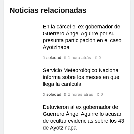
Noticias relacionadas
En la cárcel el ex gobernador de
Guerrero Ángel Aguirre por su
presunta participación en el caso
Ayotzinapa
soledad
1 hora atrás
0
Servicio Meteorológico Nacional
informa sobre los meses en que
llega la canícula
soledad
2 horas atrás
0
Detuvieron al ex gobernador de
Guerrero Ángel Aguirre lo acusan
de ocultar evidencias sobre los 43
de Ayotzinapa