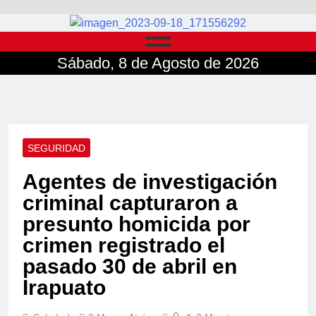
Sábado, 8 de Agosto de 2026
SEGURIDAD
Agentes de investigación
criminal capturaron a
presunto homicida por
crimen registrado el
pasado 30 de abril en
Irapuato