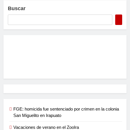
Buscar
FGE: homicida fue sentenciado por crimen en la colonia
San Miguelito en Irapuato
Vacaciones de verano en el ZooIra