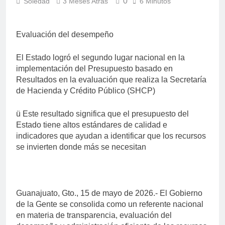
0
Soledad
3 Meses Atrás
6 Minutos
Evaluación del desempeño
El Estado logró el segundo lugar nacional en la
implementación del Presupuesto basado en
Resultados en la evaluación que realiza la Secretaría
de Hacienda y Crédito Público (SHCP)
ü Este resultado significa que el presupuesto del
Estado tiene altos estándares de calidad e
indicadores que ayudan a identificar que los recursos
se invierten donde más se necesitan
Guanajuato, Gto., 15 de mayo de 2026.- El Gobierno
de la Gente se consolida como un referente nacional
en materia de transparencia, evaluación del