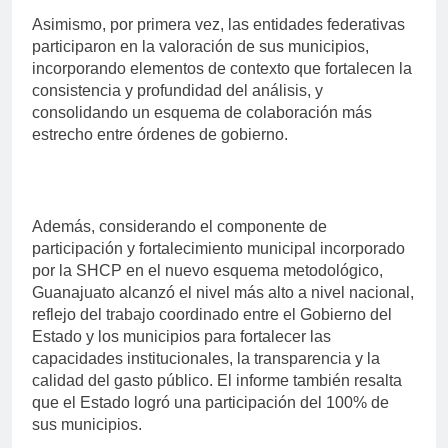
Asimismo, por primera vez, las entidades federativas
participaron en la valoración de sus municipios,
incorporando elementos de contexto que fortalecen la
consistencia y profundidad del análisis, y
consolidando un esquema de colaboración más
estrecho entre órdenes de gobierno.
Además, considerando el componente de
participación y fortalecimiento municipal incorporado
por la SHCP en el nuevo esquema metodológico,
Guanajuato alcanzó el nivel más alto a nivel nacional,
reflejo del trabajo coordinado entre el Gobierno del
Estado y los municipios para fortalecer las
capacidades institucionales, la transparencia y la
calidad del gasto público. El informe también resalta
que el Estado logró una participación del 100% de
sus municipios.