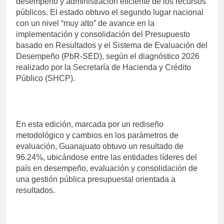
desempeño y administración eficiente de los recursos
públicos. El estado obtuvo el segundo lugar nacional
con un nivel “muy alto” de avance en la
implementación y consolidación del Presupuesto
basado en Resultados y el Sistema de Evaluación del
Desempeño (PbR-SED), según el diagnóstico 2026
realizado por la Secretaría de Hacienda y Crédito
Público (SHCP).
En esta edición, marcada por un rediseño
metodológico y cambios en los parámetros de
evaluación, Guanajuato obtuvo un resultado de
96.24%, ubicándose entre las entidades líderes del
país en desempeño, evaluación y consolidación de
una gestión pública presupuestal orientada a
resultados.