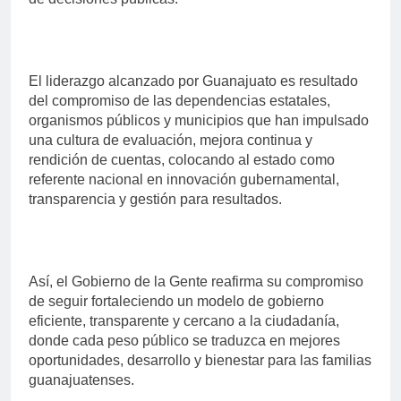
El liderazgo alcanzado por Guanajuato es resultado
del compromiso de las dependencias estatales,
organismos públicos y municipios que han impulsado
una cultura de evaluación, mejora continua y
rendición de cuentas, colocando al estado como
referente nacional en innovación gubernamental,
transparencia y gestión para resultados.
Así, el Gobierno de la Gente reafirma su compromiso
de seguir fortaleciendo un modelo de gobierno
eficiente, transparente y cercano a la ciudadanía,
donde cada peso público se traduzca en mejores
oportunidades, desarrollo y bienestar para las familias
guanajuatenses.