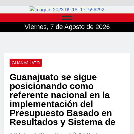
Viernes, 7 de Agosto de 2026
GUANAJUATO
Guanajuato se sigue
posicionando como
referente nacional en la
implementación del
Presupuesto Basado en
Resultados y Sistema de