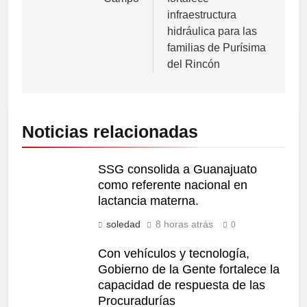
infraestructura
hidráulica para las
familias de Purísima
del Rincón
Noticias relacionadas
SSG consolida a Guanajuato
como referente nacional en
lactancia materna.
soledad
8 horas atrás
0
Con vehículos y tecnología,
Gobierno de la Gente fortalece la
capacidad de respuesta de las
Procuradurías