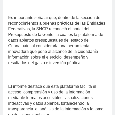
Es importante señalar que, dentro de la sección de
reconocimientos a buenas prácticas de las Entidades
Federativas, la SHCP reconoció el portal del
Presupuesto de la Gente, la cual es la plataforma de
datos abiertos presupuestales del estado de
Guanajuato, al considerarla una herramienta
innovadora que pone al alcance de la ciudadanía
información sobre el ejercicio, desempeño y
resultados del gasto e inversión pública.
El informe destaca que esta plataforma facilita el
acceso, comprensión y uso de la información
mediante formatos accesibles, visualizaciones
interactivas y datos abiertos, fortaleciendo la
transparencia, el análisis de la información y la toma
de decisiones públicas.