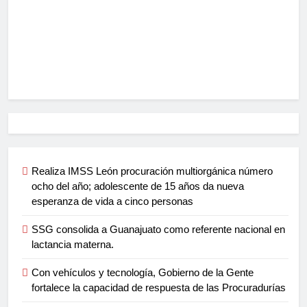
Realiza IMSS León procuración multiorgánica número
ocho del año; adolescente de 15 años da nueva
esperanza de vida a cinco personas
SSG consolida a Guanajuato como referente nacional en
lactancia materna.
Con vehículos y tecnología, Gobierno de la Gente
fortalece la capacidad de respuesta de las Procuradurías