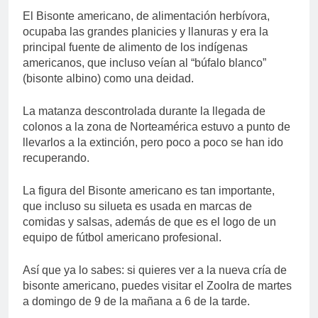
El Bisonte americano, de alimentación herbívora,
ocupaba las grandes planicies y llanuras y era la
principal fuente de alimento de los indígenas
americanos, que incluso veían al “búfalo blanco”
(bisonte albino) como una deidad.
La matanza descontrolada durante la llegada de
colonos a la zona de Norteamérica estuvo a punto de
llevarlos a la extinción, pero poco a poco se han ido
recuperando.
La figura del Bisonte americano es tan importante,
que incluso su silueta es usada en marcas de
comidas y salsas, además de que es el logo de un
equipo de fútbol americano profesional.
Así que ya lo sabes: si quieres ver a la nueva cría de
bisonte americano, puedes visitar el ZooIra de martes
a domingo de 9 de la mañana a 6 de la tarde.