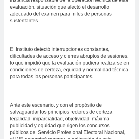
instancia responsable de la operación técnica de esta
evaluación, situación que afectó el desarrollo
adecuado del examen para miles de personas
sustentantes.
El Instituto detectó interrupciones constantes,
dificultades de acceso y cierres abruptos de sesiones,
lo que impidió que la evaluación pudiera realizarse en
condiciones de certeza, equidad y normalidad técnica
para todas las personas participantes.
Ante este escenario, y con el propósito de
salvaguardar los principios rectores de certeza,
legalidad, imparcialidad, objetividad, máxima
publicidad y equidad que rigen los concursos
públicos del Servicio Profesional Electoral Nacional,