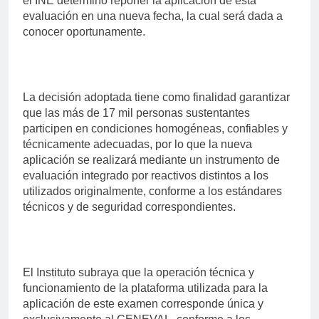
el INE determinó reponer la aplicación de esta
evaluación en una nueva fecha, la cual será dada a
conocer oportunamente.
La decisión adoptada tiene como finalidad garantizar
que las más de 17 mil personas sustentantes
participen en condiciones homogéneas, confiables y
técnicamente adecuadas, por lo que la nueva
aplicación se realizará mediante un instrumento de
evaluación integrado por reactivos distintos a los
utilizados originalmente, conforme a los estándares
técnicos y de seguridad correspondientes.
El Instituto subraya que la operación técnica y
funcionamiento de la plataforma utilizada para la
aplicación de este examen corresponde única y