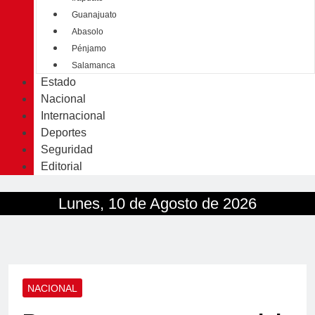
Guanajuato
Abasolo
Pénjamo
Salamanca
Estado
Nacional
Internacional
Deportes
Seguridad
Editorial
Lunes, 10 de Agosto de 2026
NACIONAL