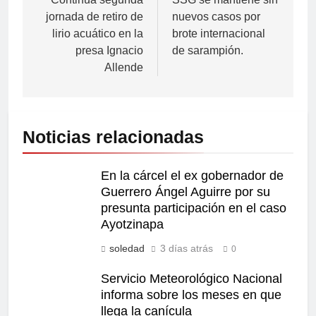
jornada de retiro de
nuevos casos por
lirio acuático en la
brote internacional
presa Ignacio
de sarampión.
Allende
Noticias relacionadas
En la cárcel el ex gobernador de
Guerrero Ángel Aguirre por su
presunta participación en el caso
Ayotzinapa
soledad
3 días atrás
0
Servicio Meteorológico Nacional
informa sobre los meses en que
llega la canícula