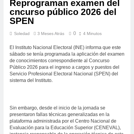
Reprograman examen del
cncurso público 2026 del
SPEN
0
Soledad
3 Meses Atrás
4 Minutos
El Instituto Nacional Electoral (INE) informa que este
sábado se tenía programada la aplicación del examen
de conocimientos correspondiente al Concurso
Público 2026 para el ingreso a cargos y puestos del
Servicio Profesional Electoral Nacional (SPEN) del
sistema del Instituto.
Sin embargo, desde el inicio de la jornada se
presentaron fallas técnicas generalizadas en la
plataforma administrada por el Centro Nacional de
Evaluación para la Educación Superior (CENEVAL),