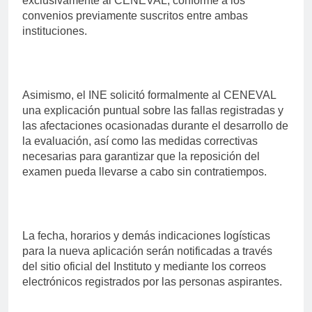
exclusivamente al CENEVAL, conforme a los
convenios previamente suscritos entre ambas
instituciones.
Asimismo, el INE solicitó formalmente al CENEVAL
una explicación puntual sobre las fallas registradas y
las afectaciones ocasionadas durante el desarrollo de
la evaluación, así como las medidas correctivas
necesarias para garantizar que la reposición del
examen pueda llevarse a cabo sin contratiempos.
La fecha, horarios y demás indicaciones logísticas
para la nueva aplicación serán notificadas a través
del sitio oficial del Instituto y mediante los correos
electrónicos registrados por las personas aspirantes.