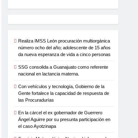
Realiza IMSS León procuración multiorgánica
número ocho del año; adolescente de 15 años
da nueva esperanza de vida a cinco personas
SSG consolida a Guanajuato como referente
nacional en lactancia materna.
Con vehículos y tecnología, Gobierno de la
Gente fortalece la capacidad de respuesta de
las Procuradurías
En la cárcel el ex gobernador de Guerrero
Ángel Aguirre por su presunta participación en
el caso Ayotzinapa