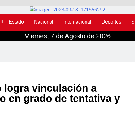
Estado
Nacional
Internacional
Deportes
S
Viernes, 7 de Agosto de 2026
 logra vinculación a
o en grado de tentativa y