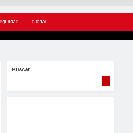
eguridad
Editorial
Buscar